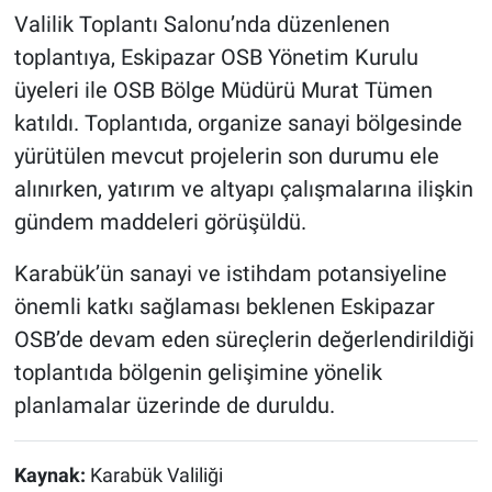
Valilik Toplantı Salonu’nda düzenlenen
toplantıya, Eskipazar OSB Yönetim Kurulu
üyeleri ile OSB Bölge Müdürü Murat Tümen
katıldı. Toplantıda, organize sanayi bölgesinde
yürütülen mevcut projelerin son durumu ele
alınırken, yatırım ve altyapı çalışmalarına ilişkin
gündem maddeleri görüşüldü.
Karabük’ün sanayi ve istihdam potansiyeline
önemli katkı sağlaması beklenen Eskipazar
OSB’de devam eden süreçlerin değerlendirildiği
toplantıda bölgenin gelişimine yönelik
planlamalar üzerinde de duruldu.
Kaynak:
Karabük Valiliği