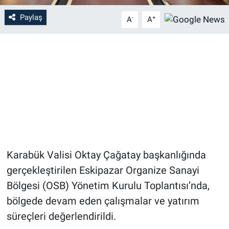
Paylaş
-
+
A
A
Karabük Valisi Oktay Çağatay başkanlığında
gerçekleştirilen Eskipazar Organize Sanayi
Bölgesi (OSB) Yönetim Kurulu Toplantısı’nda,
bölgede devam eden çalışmalar ve yatırım
süreçleri değerlendirildi.