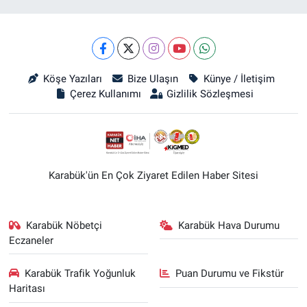
Köşe Yazıları
Bize Ulaşın
Künye / İletişim
Çerez Kullanımı
Gizlilik Sözleşmesi
Karabük'ün En Çok Ziyaret Edilen Haber Sitesi
Karabük Nöbetçi
Karabük Hava Durumu
Eczaneler
Karabük Trafik Yoğunluk
Puan Durumu ve Fikstür
Haritası