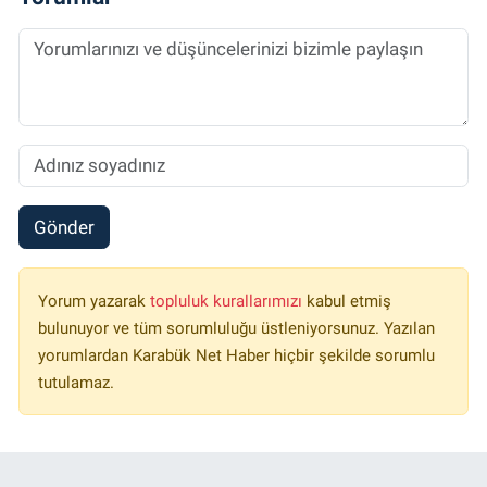
Gönder
Yorum yazarak
topluluk kurallarımızı
kabul etmiş
bulunuyor ve tüm sorumluluğu üstleniyorsunuz. Yazılan
yorumlardan Karabük Net Haber hiçbir şekilde sorumlu
tutulamaz.