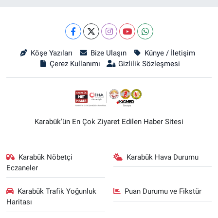
Köşe Yazıları
Bize Ulaşın
Künye / İletişim
Çerez Kullanımı
Gizlilik Sözleşmesi
Karabük'ün En Çok Ziyaret Edilen Haber Sitesi
Karabük Nöbetçi
Karabük Hava Durumu
Eczaneler
Karabük Trafik Yoğunluk
Puan Durumu ve Fikstür
Haritası