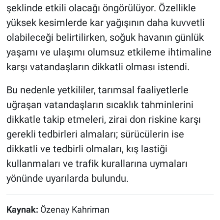
şeklinde etkili olacağı öngörülüyor. Özellikle
yüksek kesimlerde kar yağışının daha kuvvetli
olabileceği belirtilirken, soğuk havanın günlük
yaşamı ve ulaşımı olumsuz etkileme ihtimaline
karşı vatandaşların dikkatli olması istendi.
Bu nedenle yetkililer, tarımsal faaliyetlerle
uğraşan vatandaşların sıcaklık tahminlerini
dikkatle takip etmeleri, zirai don riskine karşı
gerekli tedbirleri almaları; sürücülerin ise
dikkatli ve tedbirli olmaları, kış lastiği
kullanmaları ve trafik kurallarına uymaları
yönünde uyarılarda bulundu.
Kaynak:
Özenay Kahriman