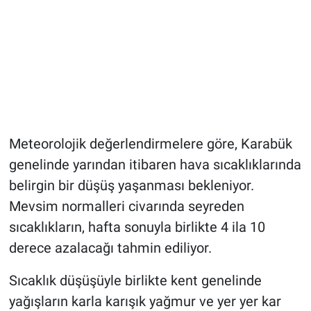
Meteorolojik değerlendirmelere göre, Karabük
genelinde yarından itibaren hava sıcaklıklarında
belirgin bir düşüş yaşanması bekleniyor.
Mevsim normalleri civarında seyreden
sıcaklıkların, hafta sonuyla birlikte 4 ila 10
derece azalacağı tahmin ediliyor.
Sıcaklık düşüşüyle birlikte kent genelinde
yağışların karla karışık yağmur ve yer yer kar