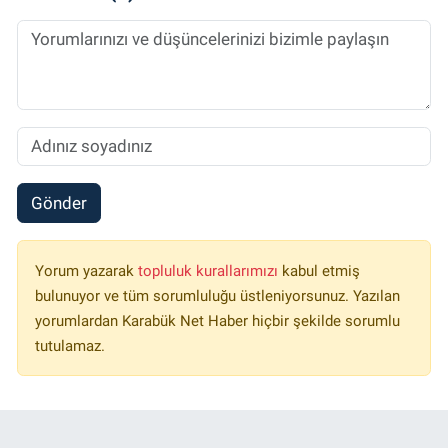
Gönder
Yorum yazarak
topluluk kurallarımızı
kabul etmiş
bulunuyor ve tüm sorumluluğu üstleniyorsunuz. Yazılan
yorumlardan Karabük Net Haber hiçbir şekilde sorumlu
tutulamaz.