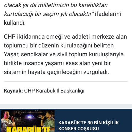
olacak ya da milletimizin bu karanlıktan
kurtulacağı bir seçim yılı olacaktır”
ifadelerini
kullandı.
CHP iktidarında emeği ve adaleti merkeze alan
toplumcu bir düzenin kurulacağını belirten
Yaşar, sendikalar ve sivil toplum kuruluşlarıyla
birlikte insanca yaşamı esas alan yeni bir
sistemin hayata geçirileceğini vurguladı.
Kaynak:
CHP Karabük İl Başkanlığı
KARABÜK'TE 30 BİN KİŞİLİK
KONSER COŞKUSU