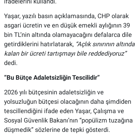
ifadelerini kullandı.
Yaşar, yazılı basın açıklamasında, CHP olarak
asgari ücretin ve en düşük emekli aylığının 39
bin TL’nin altında olamayacağını defalarca dile
getirdiklerini hatırlatarak,
“Açlık sınırının altında
kalan bir ücreti tartışmayı bile reddediyoruz”
dedi.
“Bu Bütçe Adaletsizliğin Tescilidir”
2026 yılı bütçesinin adaletsizliğin ve
yolsuzluğun bütçesi olacağının daha şimdiden
tescillendiğini ifade eden Yaşar, Çalışma ve
Sosyal Güvenlik Bakanı’nın “popülizm tuzağına
düşmedik” sözlerine de tepki gösterdi.