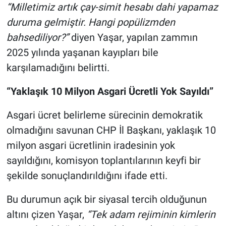
“Milletimiz artık çay-simit hesabı dahi yapamaz
duruma gelmiştir. Hangi popülizmden
bahsediliyor?”
diyen Yaşar, yapılan zammın
2025 yılında yaşanan kayıpları bile
karşılamadığını belirtti.
“Yaklaşık 10 Milyon Asgari Ücretli Yok Sayıldı”
Asgari ücret belirleme sürecinin demokratik
olmadığını savunan CHP İl Başkanı, yaklaşık 10
milyon asgari ücretlinin iradesinin yok
sayıldığını, komisyon toplantılarının keyfi bir
şekilde sonuçlandırıldığını ifade etti.
Bu durumun açık bir siyasal tercih olduğunun
altını çizen Yaşar,
“Tek adam rejiminin kimlerin