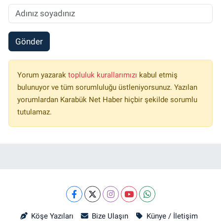
Gönder
Yorum yazarak
topluluk kurallarımızı
kabul etmiş
bulunuyor ve tüm sorumluluğu üstleniyorsunuz. Yazılan
yorumlardan Karabük Net Haber hiçbir şekilde sorumlu
tutulamaz.
Köşe Yazıları
Bize Ulaşın
Künye / İletişim