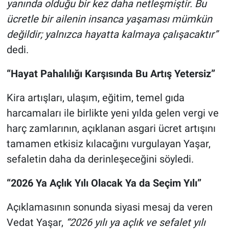
yanında olduğu bir kez daha netleşmiştir. Bu
ücretle bir ailenin insanca yaşaması mümkün
değildir; yalnızca hayatta kalmaya çalışacaktır”
dedi.
“Hayat Pahalılığı Karşısında Bu Artış Yetersiz”
Kira artışları, ulaşım, eğitim, temel gıda
harcamaları ile birlikte yeni yılda gelen vergi ve
harç zamlarının, açıklanan asgari ücret artışını
tamamen etkisiz kılacağını vurgulayan Yaşar,
sefaletin daha da derinleşeceğini söyledi.
“2026 Ya Açlık Yılı Olacak Ya da Seçim Yılı”
Açıklamasının sonunda siyasi mesaj da veren
Vedat Yaşar,
“2026 yılı ya açlık ve sefalet yılı