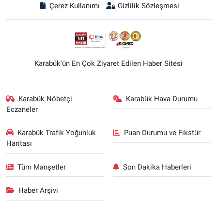
Çerez Kullanımı
Gizlilik Sözleşmesi
Karabük'ün En Çok Ziyaret Edilen Haber Sitesi
Karabük Nöbetçi
Karabük Hava Durumu
Eczaneler
Karabük Trafik Yoğunluk
Puan Durumu ve Fikstür
Haritası
Tüm Manşetler
Son Dakika Haberleri
Haber Arşivi