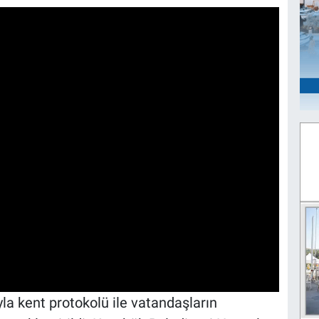
la kent protokolü ile vatandaşların