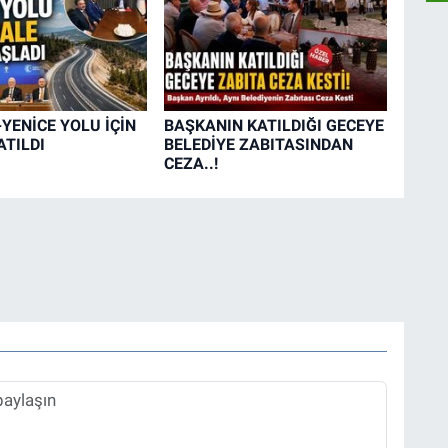
YENİCE YOLU İÇİN
BAŞKANIN KATILDIĞI GECEYE
ATILDI
BELEDİYE ZABITASINDAN
CEZA..!