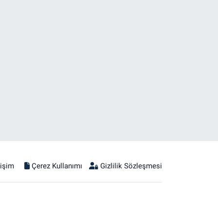
tişim
Çerez Kullanımı
Gizlilik Sözleşmesi