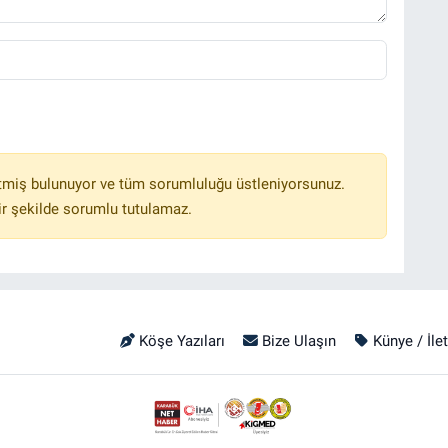
tmiş bulunuyor ve tüm sorumluluğu üstleniyorsunuz.
r şekilde sorumlu tutulamaz.
Köşe Yazıları
Bize Ulaşın
Künye / İle