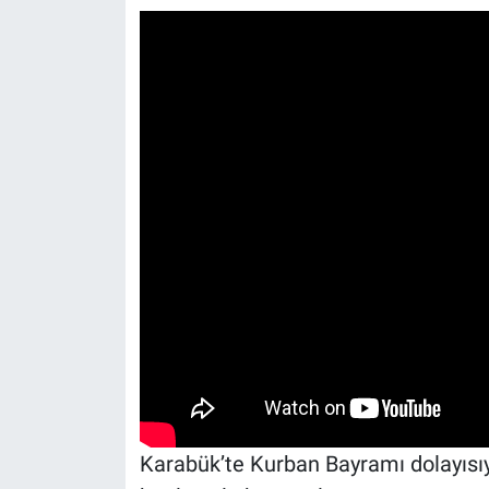
Karabük’te Kurban Bayramı dolayısıy