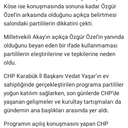
Köse ise konuşmasında sonuna kadar Özgür
Özel'in arkasında olduğunu açıkça belirtmesi
salondaki partililerin dikkatini çekti.
Milletvekili Akay'ın açıkça Özgür Özel'in yanında
olduğunu beyan eden bir ifade kullanmaması
partililerin eleştirilerine ve tepkilerine neden
oldu.
CHP Karabük İl Başkanı Vedat Yaşar’ın ev
sahipliğinde gerçekleştirilen programa partililer
yoğun katılım sağlarken, son günlerde CHP’de
yaşanan gelişmeler ve kurultay tartışmaları da
gündemin ana başlıkları arasında yer aldı.
Programın açılış konuşmasını yapan CHP