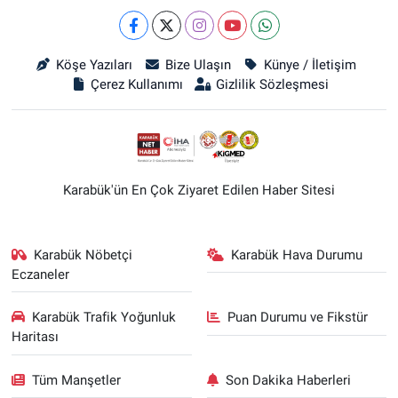
Köşe Yazıları
Bize Ulaşın
Künye / İletişim
Çerez Kullanımı
Gizlilik Sözleşmesi
Karabük'ün En Çok Ziyaret Edilen Haber Sitesi
Karabük Nöbetçi
Karabük Hava Durumu
Eczaneler
Karabük Trafik Yoğunluk
Puan Durumu ve Fikstür
Haritası
Tüm Manşetler
Son Dakika Haberleri