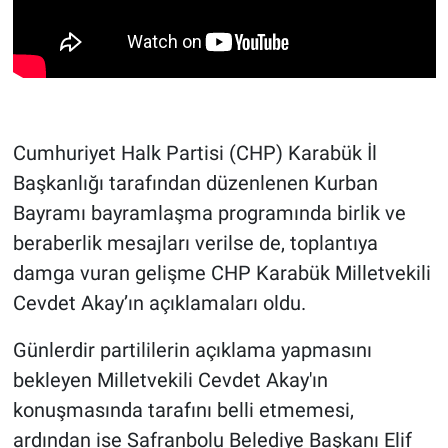
Cumhuriyet Halk Partisi (CHP) Karabük İl
Başkanlığı tarafından düzenlenen Kurban
Bayramı bayramlaşma programında birlik ve
beraberlik mesajları verilse de, toplantıya
damga vuran gelişme CHP Karabük Milletvekili
Cevdet Akay’ın açıklamaları oldu.
Günlerdir partililerin açıklama yapmasını
bekleyen Milletvekili Cevdet Akay'ın
konuşmasında tarafını belli etmemesi,
ardından ise Safranbolu Belediye Başkanı Elif