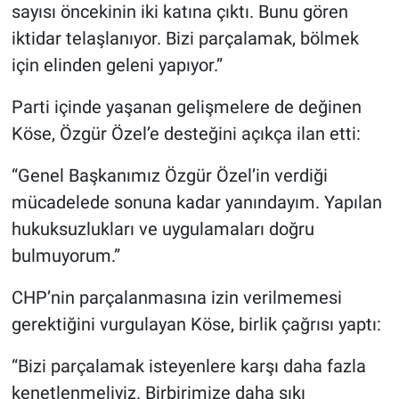
sayısı öncekinin iki katına çıktı. Bunu gören
iktidar telaşlanıyor. Bizi parçalamak, bölmek
için elinden geleni yapıyor.”
Parti içinde yaşanan gelişmelere de değinen
Köse, Özgür Özel’e desteğini açıkça ilan etti:
“Genel Başkanımız Özgür Özel’in verdiği
mücadelede sonuna kadar yanındayım. Yapılan
hukuksuzlukları ve uygulamaları doğru
bulmuyorum.”
CHP’nin parçalanmasına izin verilmemesi
gerektiğini vurgulayan Köse, birlik çağrısı yaptı:
“Bizi parçalamak isteyenlere karşı daha fazla
kenetlenmeliyiz. Birbirimize daha sıkı