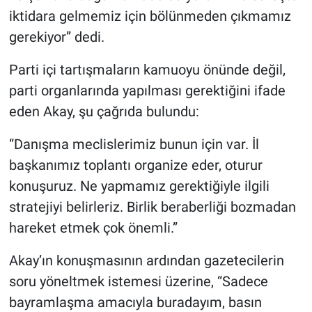
iktidara gelmemiz için bölünmeden çıkmamız
gerekiyor” dedi.
Parti içi tartışmaların kamuoyu önünde değil,
parti organlarında yapılması gerektiğini ifade
eden Akay, şu çağrıda bulundu:
“Danışma meclislerimiz bunun için var. İl
başkanımız toplantı organize eder, oturur
konuşuruz. Ne yapmamız gerektiğiyle ilgili
stratejiyi belirleriz. Birlik beraberliği bozmadan
hareket etmek çok önemli.”
Akay’ın konuşmasının ardından gazetecilerin
soru yöneltmek istemesi üzerine, “Sadece
bayramlaşma amacıyla buradayım, basın