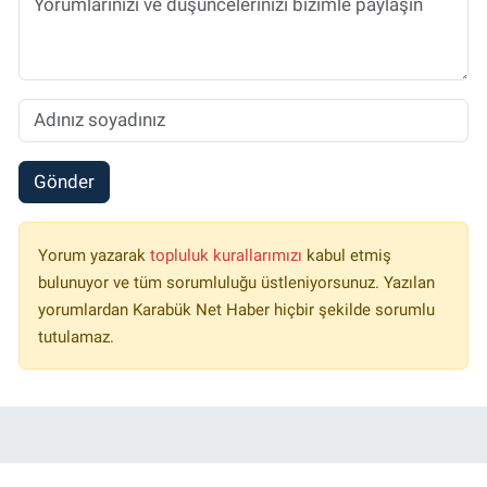
Gönder
Yorum yazarak
topluluk kurallarımızı
kabul etmiş
bulunuyor ve tüm sorumluluğu üstleniyorsunuz. Yazılan
yorumlardan Karabük Net Haber hiçbir şekilde sorumlu
tutulamaz.