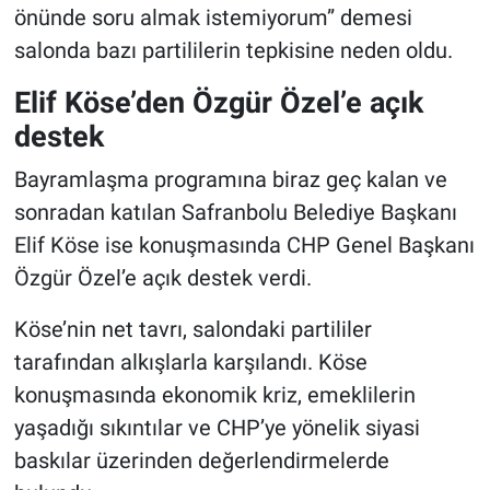
önünde soru almak istemiyorum” demesi
salonda bazı partililerin tepkisine neden oldu.
Elif Köse’den Özgür Özel’e açık
destek
Bayramlaşma programına biraz geç kalan ve
sonradan katılan Safranbolu Belediye Başkanı
Elif Köse ise konuşmasında CHP Genel Başkanı
Özgür Özel’e açık destek verdi.
Köse’nin net tavrı, salondaki partililer
tarafından alkışlarla karşılandı. Köse
konuşmasında ekonomik kriz, emeklilerin
yaşadığı sıkıntılar ve CHP’ye yönelik siyasi
baskılar üzerinden değerlendirmelerde