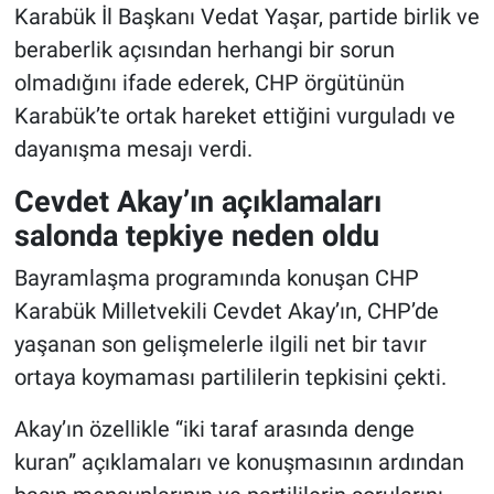
Karabük İl Başkanı Vedat Yaşar, partide birlik ve
beraberlik açısından herhangi bir sorun
olmadığını ifade ederek, CHP örgütünün
Karabük’te ortak hareket ettiğini vurguladı ve
dayanışma mesajı verdi.
Cevdet Akay’ın açıklamaları
salonda tepkiye neden oldu
Bayramlaşma programında konuşan CHP
Karabük Milletvekili Cevdet Akay’ın, CHP’de
yaşanan son gelişmelerle ilgili net bir tavır
ortaya koymaması partililerin tepkisini çekti.
Akay’ın özellikle “iki taraf arasında denge
kuran” açıklamaları ve konuşmasının ardından