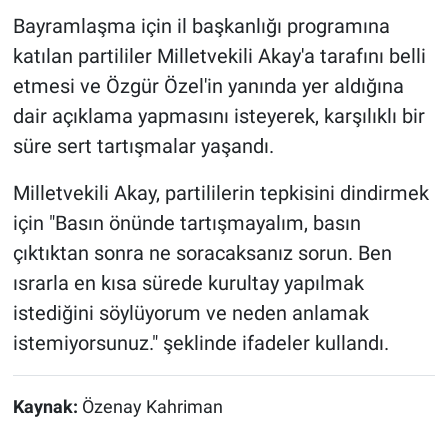
Bayramlaşma için il başkanlığı programına
katılan partililer Milletvekili Akay'a tarafını belli
etmesi ve Özgür Özel'in yanında yer aldığına
dair açıklama yapmasını isteyerek, karşılıklı bir
süre sert tartışmalar yaşandı.
Milletvekili Akay, partililerin tepkisini dindirmek
için "Basın önünde tartışmayalım, basın
çıktıktan sonra ne soracaksanız sorun. Ben
ısrarla en kısa sürede kurultay yapılmak
istediğini söylüyorum ve neden anlamak
istemiyorsunuz." şeklinde ifadeler kullandı.
Kaynak:
Özenay Kahriman