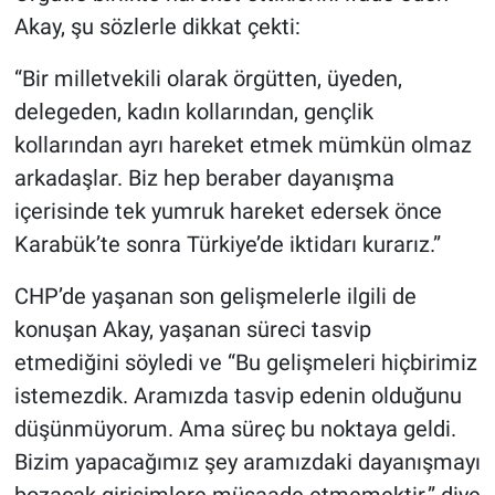
Akay, şu sözlerle dikkat çekti:
“Bir milletvekili olarak örgütten, üyeden,
delegeden, kadın kollarından, gençlik
kollarından ayrı hareket etmek mümkün olmaz
arkadaşlar. Biz hep beraber dayanışma
içerisinde tek yumruk hareket edersek önce
Karabük’te sonra Türkiye’de iktidarı kurarız.”
CHP’de yaşanan son gelişmelerle ilgili de
konuşan Akay, yaşanan süreci tasvip
etmediğini söyledi ve “Bu gelişmeleri hiçbirimiz
istemezdik. Aramızda tasvip edenin olduğunu
düşünmüyorum. Ama süreç bu noktaya geldi.
Bizim yapacağımız şey aramızdaki dayanışmayı