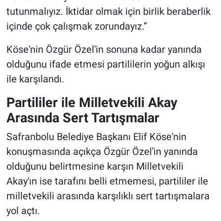
tutunmalıyız. İktidar olmak için birlik beraberlik
içinde çok çalışmak zorundayız.”
Köse'nin Özgür Özel'in sonuna kadar yanında
olduğunu ifade etmesi partililerin yoğun alkışı
ile karşılandı.
Partililer ile Milletvekili Akay
Arasında Sert Tartışmalar
Safranbolu Belediye Başkanı Elif Köse'nin
konuşmasında açıkça Özgür Özel'in yanında
olduğunu belirtmesine karşın Milletvekili
Akay'ın ise tarafını belli etmemesi, partililer ile
milletvekili arasında karşılıklı sert tartışmalara
yol açtı.