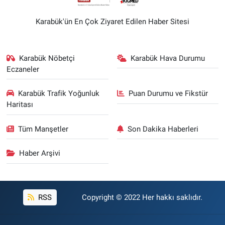
Karabük'ün En Çok Ziyaret Edilen Haber Sitesi
Karabük Nöbetçi
Karabük Hava Durumu
Eczaneler
Karabük Trafik Yoğunluk
Puan Durumu ve Fikstür
Haritası
Tüm Manşetler
Son Dakika Haberleri
Haber Arşivi
RSS
Copyright © 2022 Her hakkı saklıdır.