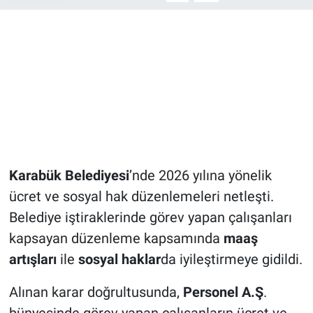
Karabük Belediyesi
’nde 2026 yılına yönelik
ücret ve sosyal hak düzenlemeleri netleşti.
Belediye iştiraklerinde görev yapan çalışanları
kapsayan düzenleme kapsamında
maaş
artışları
ile
sosyal haklar
da iyileştirmeye gidildi.
Alınan karar doğrultusunda,
Personel A.Ş
.