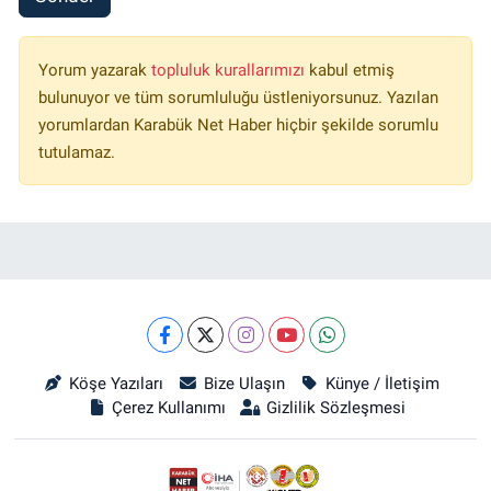
Yorum yazarak
topluluk kurallarımızı
kabul etmiş
bulunuyor ve tüm sorumluluğu üstleniyorsunuz. Yazılan
yorumlardan Karabük Net Haber hiçbir şekilde sorumlu
tutulamaz.
Köşe Yazıları
Bize Ulaşın
Künye / İletişim
Çerez Kullanımı
Gizlilik Sözleşmesi