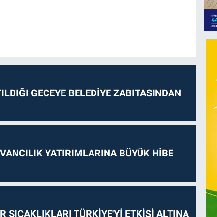
ILDIĞI GECEYE BELEDİYE ZABITASINDAN
VANCILIK YATIRIMLARINA BÜYÜK HİBE
 SICAKLIKLARI TÜRKİYE'Yİ ETKİSİ ALTINA