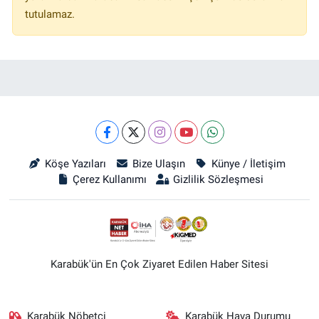
tutulamaz.
Köşe Yazıları
Bize Ulaşın
Künye / İletişim
Çerez Kullanımı
Gizlilik Sözleşmesi
Karabük'ün En Çok Ziyaret Edilen Haber Sitesi
Karabük Nöbetçi
Karabük Hava Durumu