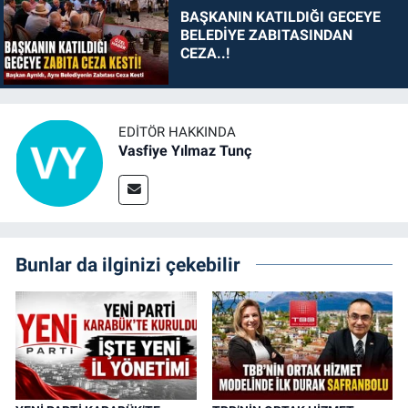
BAŞKANIN KATILDIĞI GECEYE
BELEDİYE ZABITASINDAN
CEZA..!
EDITÖR HAKKINDA
Vasfiye Yılmaz Tunç
Bunlar da ilginizi çekebilir