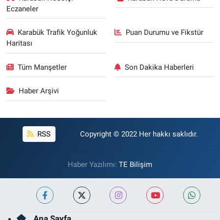
Eczaneler
Karabük Trafik Yoğunluk
Puan Durumu ve Fikstür
Haritası
Tüm Manşetler
Son Dakika Haberleri
Haber Arşivi
RSS
Copyright © 2022 Her hakkı saklıdır.
Haber Yazılımı:
TE Bilişim
Ana Sayfa