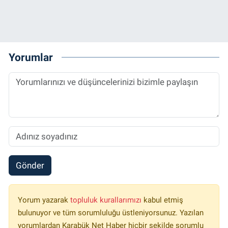
Yorumlar
Gönder
Yorum yazarak
topluluk kurallarımızı
kabul etmiş
bulunuyor ve tüm sorumluluğu üstleniyorsunuz. Yazılan
yorumlardan Karabük Net Haber hiçbir şekilde sorumlu