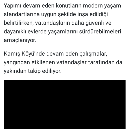
Yapımı devam eden konutların modern yaşam
standartlarına uygun şekilde inşa edildiği
belirtilirken, vatandaşların daha güvenli ve
dayanıklı evlerde yaşamlarını sürdürebilmeleri
amaçlanıyor.
Kamış Köyü’nde devam eden çalışmalar,
yangından etkilenen vatandaşlar tarafından da
yakından takip ediliyor.