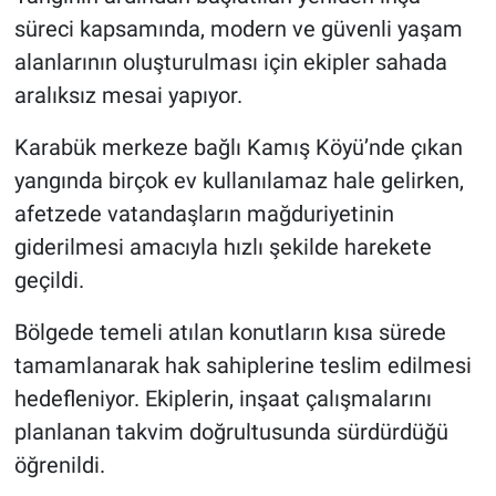
süreci kapsamında, modern ve güvenli yaşam
alanlarının oluşturulması için ekipler sahada
aralıksız mesai yapıyor.
Karabük merkeze bağlı Kamış Köyü’nde çıkan
yangında birçok ev kullanılamaz hale gelirken,
afetzede vatandaşların mağduriyetinin
giderilmesi amacıyla hızlı şekilde harekete
geçildi.
Bölgede temeli atılan konutların kısa sürede
tamamlanarak hak sahiplerine teslim edilmesi
hedefleniyor. Ekiplerin, inşaat çalışmalarını
planlanan takvim doğrultusunda sürdürdüğü
öğrenildi.