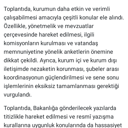
Toplantıda, kurumun daha etkin ve verimli
çalışabilmesi amacıyla çeşitli konular ele alındı.
Özellikle, yönetmelik ve mevzuatlar
çerçevesinde hareket edilmesi, ilgili
komisyonların kurulması ve vatandaş
memnuniyetine yönelik anketlerin önemine
dikkat çekildi. Ayrıca, kurum içi ve kurum dışı
iletişimde nezaketin korunması, şubeler arası
koordinasyonun güçlendirilmesi ve sene sonu
işlemlerinin eksiksiz tamamlanması gerektiği
vurgulandı.
Toplantıda, Bakanlığa gönderilecek yazılarda
titizlikle hareket edilmesi ve resmî yazışma
kurallarına uygunluk konularında da hassasiyet