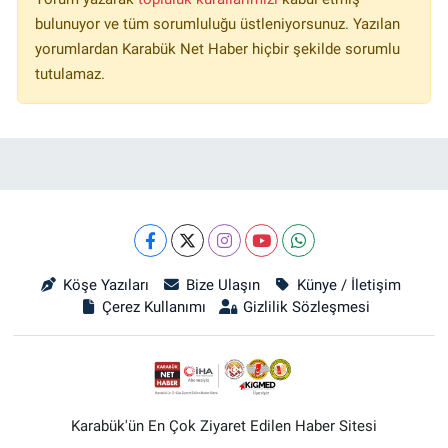
bulunuyor ve tüm sorumluluğu üstleniyorsunuz. Yazılan
yorumlardan Karabük Net Haber hiçbir şekilde sorumlu
tutulamaz.
Köşe Yazıları
Bize Ulaşın
Künye / İletişim
Çerez Kullanımı
Gizlilik Sözleşmesi
Karabük'ün En Çok Ziyaret Edilen Haber Sitesi