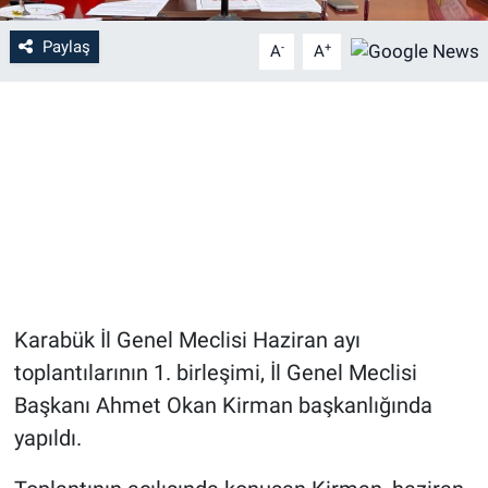
Paylaş
-
+
A
A
Karabük İl Genel Meclisi Haziran ayı
toplantılarının 1. birleşimi, İl Genel Meclisi
Başkanı Ahmet Okan Kirman başkanlığında
yapıldı.