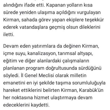
alındığını ifade etti. Kapanan yolların kısa
sürede yeniden ulaşıma açıldığını vurgulayan
Kirman, sahada görev yapan ekiplere teşekkür
ederek vatandaşlara geçmiş olsun dileklerini
iletti.
Devam eden yatırımlara da değinen Kirman,
içme suyu, kanalizasyon, tarımsal altyapı,
eğitim ve diğer alanlardaki çalışmaların
planlanan program doğrultusunda sürdüğünü
söyledi. İl Genel Meclisi olarak milletin
emanetini en iyi şekilde taşıma sorumluluğuyla
hareket ettiklerini belirten Kirman, Karabük'ün
her noktasına hizmet ulaştırmaya devam
edeceklerini kaydetti.