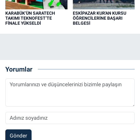
KARABÜK’ÜN SARATECH
ESKİPAZAR KUR'AN KURSU
TAKIMI TEKNOFEST’TE
ÖĞRENCİLERİNE BAŞARI
FİNALE YÜKSELDİ
BELGESİ
Yorumlar
Gönder