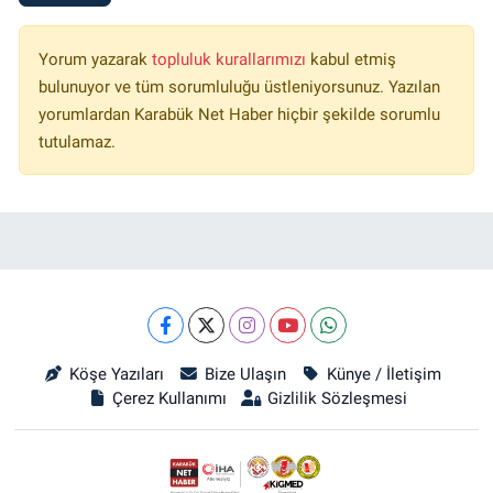
Yorum yazarak
topluluk kurallarımızı
kabul etmiş
bulunuyor ve tüm sorumluluğu üstleniyorsunuz. Yazılan
yorumlardan Karabük Net Haber hiçbir şekilde sorumlu
tutulamaz.
Köşe Yazıları
Bize Ulaşın
Künye / İletişim
Çerez Kullanımı
Gizlilik Sözleşmesi