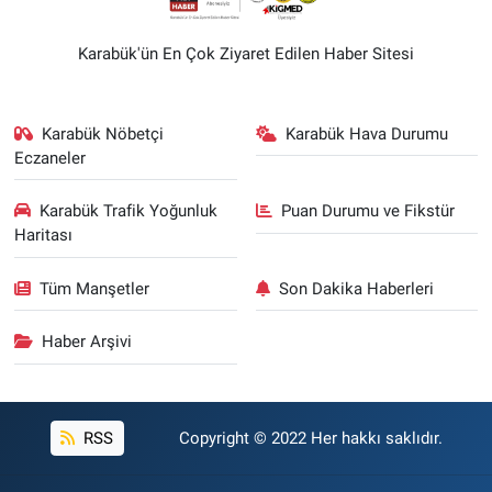
Karabük'ün En Çok Ziyaret Edilen Haber Sitesi
Karabük Nöbetçi
Karabük Hava Durumu
Eczaneler
Karabük Trafik Yoğunluk
Puan Durumu ve Fikstür
Haritası
Tüm Manşetler
Son Dakika Haberleri
Haber Arşivi
RSS
Copyright © 2022 Her hakkı saklıdır.