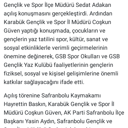
Gençlik ve Spor İlçe Müdürü Sedat Adakan
açılış konuşmasını gerçekleştirdi. Ardından
Karabük Gençlik ve Spor İl Müdürü Coşkun
Güven yaptığı konuşmada, çocukların ve
gençlerin yaz tatilini spor, kültür, sanat ve
sosyal etkinliklerle verimli geçirmelerinin
önemine değinerek, GSB Spor Okulları ve GSB
Gençlik Yaz Kulübü faaliyetlerinin gençlerin
fiziksel, sosyal ve kişisel gelişimlerine önemli
katkılar sağlayacağını ifade etti.
Açılış törenine Safranbolu Kaymakamı
Hayrettin Baskın, Karabük Gençlik ve Spor İl
Müdürü Coşkun Güven, AK Parti Safranbolu İlçe
Başkanı Yasin Aydın, Safranbolu Gençlik ve