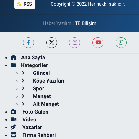
RSS
Copyright © 2022 Her hakkı saklıdır.
Haber Yazılımı:
TE Bilişim
Ana Sayfa
Kategoriler
Güncel
Köşe Yazıları
Spor
Manşet
Alt Manşet
Foto Galeri
Video
Yazarlar
Firma Rehberi