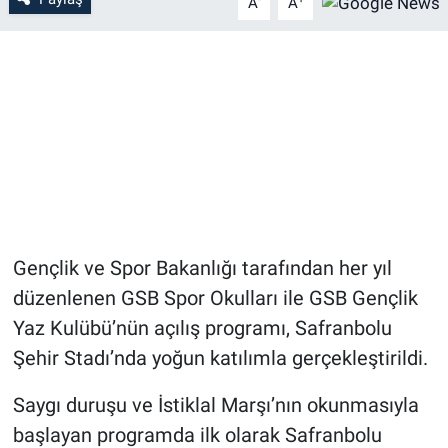
A
A
Gençlik ve Spor Bakanlığı tarafından her yıl
düzenlenen GSB Spor Okulları ile GSB Gençlik
Yaz Kulübü’nün açılış programı, Safranbolu
Şehir Stadı’nda yoğun katılımla gerçekleştirildi.
Saygı duruşu ve İstiklal Marşı’nın okunmasıyla
başlayan programda ilk olarak Safranbolu