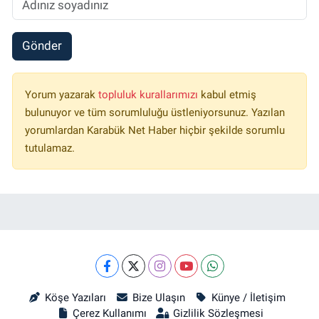
Gönder
Yorum yazarak
topluluk kurallarımızı
kabul etmiş
bulunuyor ve tüm sorumluluğu üstleniyorsunuz. Yazılan
yorumlardan Karabük Net Haber hiçbir şekilde sorumlu
tutulamaz.
Köşe Yazıları
Bize Ulaşın
Künye / İletişim
Çerez Kullanımı
Gizlilik Sözleşmesi