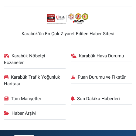
Karabük'ün En Çok Ziyaret Edilen Haber Sitesi
Karabük Nöbetçi
Karabük Hava Durumu
Eczaneler
Karabük Trafik Yoğunluk
Puan Durumu ve Fikstür
Haritası
Tüm Manşetler
Son Dakika Haberleri
Haber Arşivi