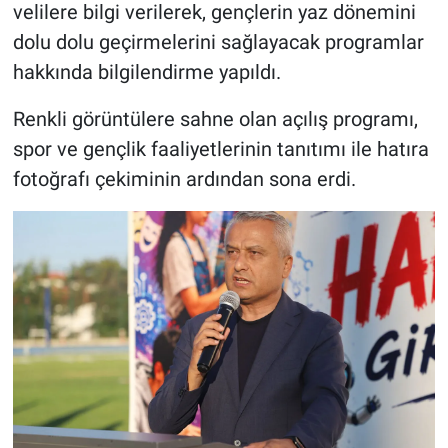
velilere bilgi verilerek, gençlerin yaz dönemini
dolu dolu geçirmelerini sağlayacak programlar
hakkında bilgilendirme yapıldı.
Renkli görüntülere sahne olan açılış programı,
spor ve gençlik faaliyetlerinin tanıtımı ile hatıra
fotoğrafı çekiminin ardından sona erdi.