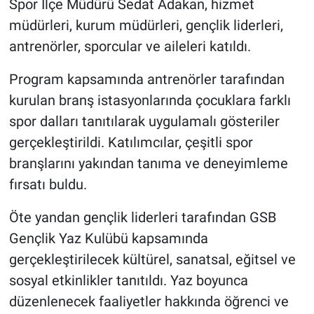
Spor İlçe Müdürü Sedat Adakan, hizmet
müdürleri, kurum müdürleri, gençlik liderleri,
antrenörler, sporcular ve aileleri katıldı.
Program kapsamında antrenörler tarafından
kurulan branş istasyonlarında çocuklara farklı
spor dalları tanıtılarak uygulamalı gösteriler
gerçekleştirildi. Katılımcılar, çeşitli spor
branşlarını yakından tanıma ve deneyimleme
fırsatı buldu.
Öte yandan gençlik liderleri tarafından GSB
Gençlik Yaz Kulübü kapsamında
gerçekleştirilecek kültürel, sanatsal, eğitsel ve
sosyal etkinlikler tanıtıldı. Yaz boyunca
düzenlenecek faaliyetler hakkında öğrenci ve