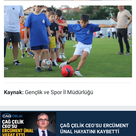
Kaynak:
Gençlik ve Spor İl Müdürlüğü
ÇAĞ ÇELİK CEO’SU ERCÜMENT
ÜNAL HAYATINI KAYBETTİ