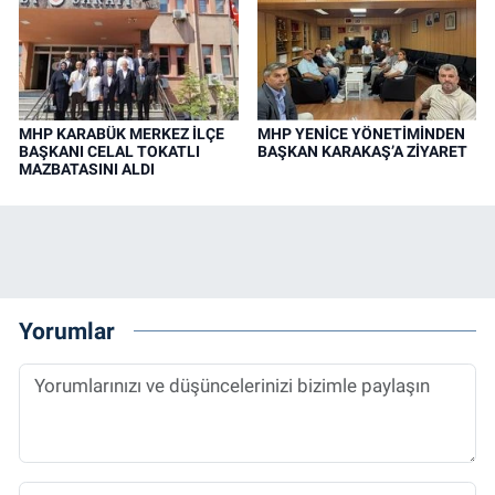
MHP KARABÜK MERKEZ İLÇE
MHP YENİCE YÖNETİMİNDEN
BAŞKANI CELAL TOKATLI
BAŞKAN KARAKAŞ’A ZİYARET
MAZBATASINI ALDI
Yorumlar