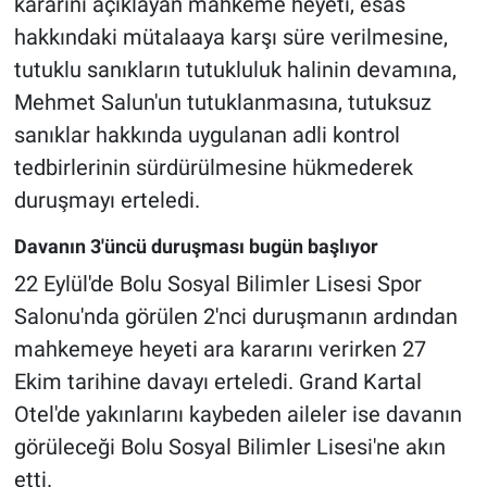
kararını açıklayan mahkeme heyeti, esas
hakkındaki mütalaaya karşı süre verilmesine,
tutuklu sanıkların tutukluluk halinin devamına,
Mehmet Salun'un tutuklanmasına, tutuksuz
sanıklar hakkında uygulanan adli kontrol
tedbirlerinin sürdürülmesine hükmederek
duruşmayı erteledi.
Davanın 3'üncü duruşması bugün başlıyor
22 Eylül'de Bolu Sosyal Bilimler Lisesi Spor
Salonu'nda görülen 2'nci duruşmanın ardından
mahkemeye heyeti ara kararını verirken 27
Ekim tarihine davayı erteledi. Grand Kartal
Otel'de yakınlarını kaybeden aileler ise davanın
görüleceği Bolu Sosyal Bilimler Lisesi'ne akın
etti.