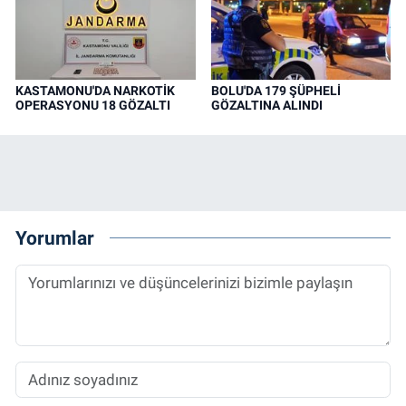
KASTAMONU'DA NARKOTİK
BOLU'DA 179 ŞÜPHELİ
OPERASYONU 18 GÖZALTI
GÖZALTINA ALINDI
Yorumlar