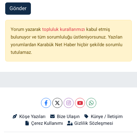
Gönder
Yorum yazarak
topluluk kurallarımızı
kabul etmiş
bulunuyor ve tüm sorumluluğu üstleniyorsunuz. Yazılan
yorumlardan Karabük Net Haber hiçbir şekilde sorumlu
tutulamaz.
Köşe Yazıları
Bize Ulaşın
Künye / İletişim
Çerez Kullanımı
Gizlilik Sözleşmesi