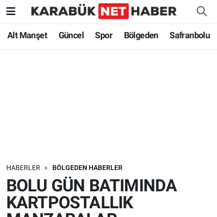
Alt Manşet
Güncel
Spor
Bölgeden
Safranbolu
HABERLER
BÖLGEDEN HABERLER
BOLU GÜN BATIMINDA
KARTPOSTALLIK