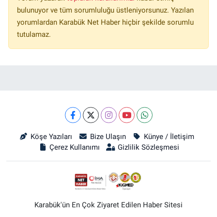
bulunuyor ve tüm sorumluluğu üstleniyorsunuz. Yazılan
yorumlardan Karabük Net Haber hiçbir şekilde sorumlu
tutulamaz.
Köşe Yazıları
Bize Ulaşın
Künye / İletişim
Çerez Kullanımı
Gizlilik Sözleşmesi
Karabük'ün En Çok Ziyaret Edilen Haber Sitesi