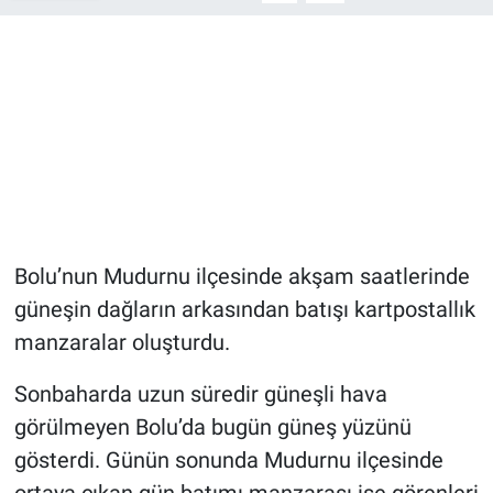
Bolu’nun Mudurnu ilçesinde akşam saatlerinde
güneşin dağların arkasından batışı kartpostallık
manzaralar oluşturdu.
Sonbaharda uzun süredir güneşli hava
görülmeyen Bolu’da bugün güneş yüzünü
gösterdi. Günün sonunda Mudurnu ilçesinde