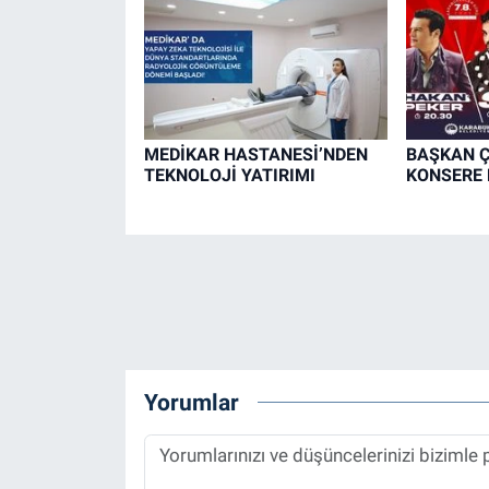
MEDİKAR HASTANESİ’NDEN
BAŞKAN Ç
TEKNOLOJİ YATIRIMI
KONSERE 
Yorumlar