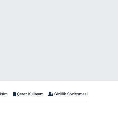
tişim
Çerez Kullanımı
Gizlilik Sözleşmesi