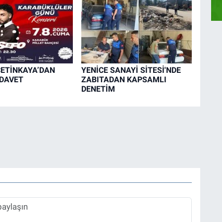
ETİNKAYA’DAN
YENİCE SANAYİ SİTESİ'NDE
DAVET
ZABITADAN KAPSAMLI
DENETİM