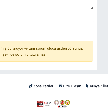
tmiş bulunuyor ve tüm sorumluluğu üstleniyorsunuz.
r şekilde sorumlu tutulamaz.
Köşe Yazıları
Bize Ulaşın
Künye / İle