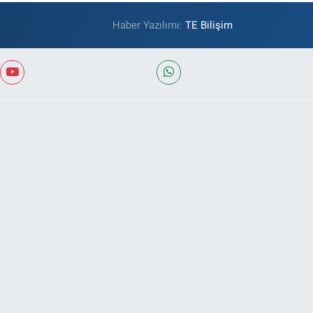
Haber Yazılımı:
TE Bilişim