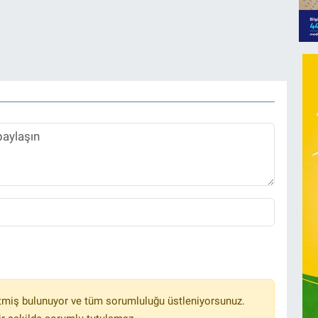
tmiş bulunuyor ve tüm sorumluluğu üstleniyorsunuz.