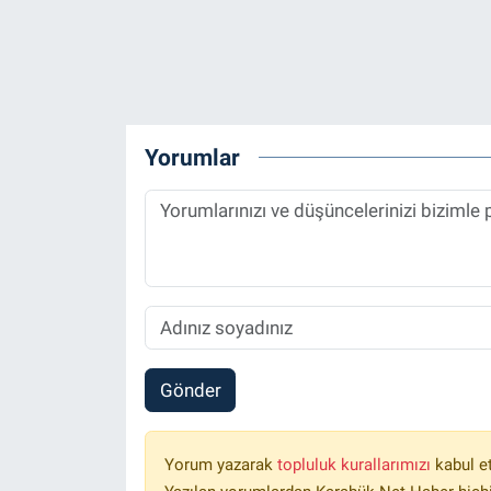
Yorumlar
Gönder
Yorum yazarak
topluluk kurallarımızı
kabul e