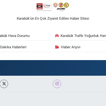
Karabük'ün En Çok Ziyaret Edilen Haber Sitesi
rabük Hava Durumu
Karabük Trafik Yoğunluk Hari
Dakika Haberleri
Haber Arşivi