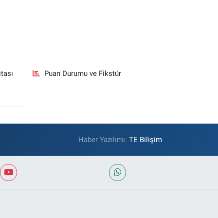
tası
Puan Durumu ve Fikstür
Haber Yazılımı:
TE Bilişim