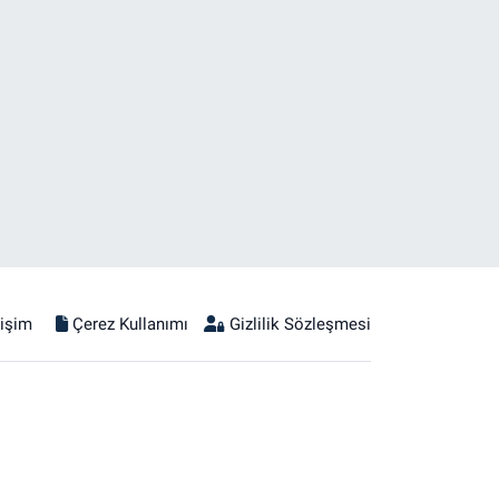
tişim
Çerez Kullanımı
Gizlilik Sözleşmesi