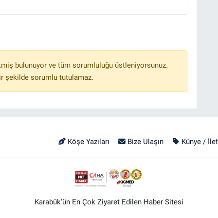
tmiş bulunuyor ve tüm sorumluluğu üstleniyorsunuz.
r şekilde sorumlu tutulamaz.
Köşe Yazıları
Bize Ulaşın
Künye / İle
Karabük'ün En Çok Ziyaret Edilen Haber Sitesi