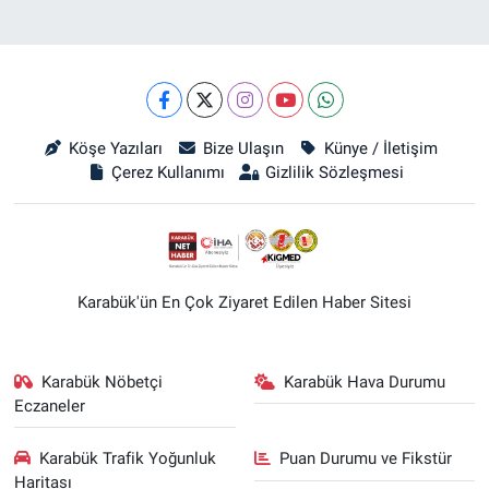
Köşe Yazıları
Bize Ulaşın
Künye / İletişim
Çerez Kullanımı
Gizlilik Sözleşmesi
Karabük'ün En Çok Ziyaret Edilen Haber Sitesi
Karabük Nöbetçi
Karabük Hava Durumu
Eczaneler
Karabük Trafik Yoğunluk
Puan Durumu ve Fikstür
Haritası