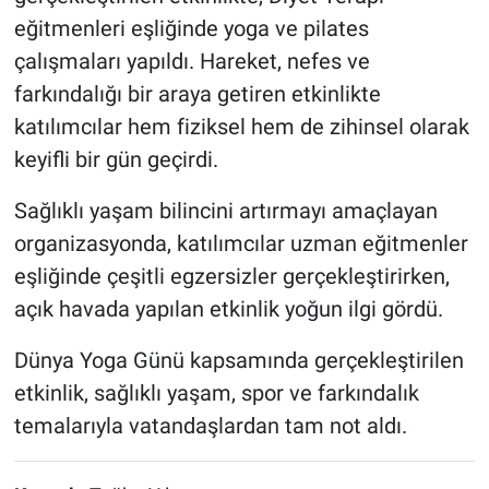
eğitmenleri eşliğinde yoga ve pilates
çalışmaları yapıldı. Hareket, nefes ve
farkındalığı bir araya getiren etkinlikte
katılımcılar hem fiziksel hem de zihinsel olarak
keyifli bir gün geçirdi.
Sağlıklı yaşam bilincini artırmayı amaçlayan
organizasyonda, katılımcılar uzman eğitmenler
eşliğinde çeşitli egzersizler gerçekleştirirken,
açık havada yapılan etkinlik yoğun ilgi gördü.
Dünya Yoga Günü kapsamında gerçekleştirilen
etkinlik, sağlıklı yaşam, spor ve farkındalık
temalarıyla vatandaşlardan tam not aldı.