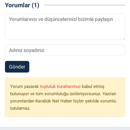
Yorumlar (1)
Gönder
Yorum yazarak
topluluk kurallarımızı
kabul etmiş
bulunuyor ve tüm sorumluluğu üstleniyorsunuz. Yazılan
yorumlardan Karabük Net Haber hiçbir şekilde sorumlu
tutulamaz.