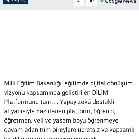
A
A
Milli Eğitim Bakanlığı, eğitimde dijital dönüşüm
vizyonu kapsamında geliştirilen DİLİM
Platformunu tanıttı. Yapay zekâ destekli
altyapısıyla hazırlanan platform, öğrenci,
öğretmen, veli ve yaşam boyu öğrenmeye
devam eden tüm bireylere ücretsiz ve kapsamlı