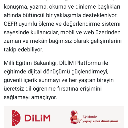
konuşma, yazma, okuma ve dinleme başlıkları
altında bütüncül bir yaklaşımla destekleniyor.
CEFR uyumlu ölçme ve değerlendirme sistemi
sayesinde kullanıcılar, mobil ve web üzerinden
zaman ve mekân bağımsız olarak gelişimlerini
takip edebiliyor.
Milli Eğitim Bakanlığı, DİLİM Platformu ile
eğitimde dijital dönüşümü güçlendirmeyi,
güvenli içerik sunmayı ve her yaştan bireyin
ücretsiz dil öğrenme fırsatına erişimini
sağlamayı amaçlıyor.