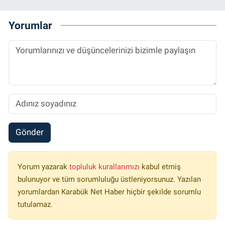
Yorumlar
Gönder
Yorum yazarak
topluluk kurallarımızı
kabul etmiş
bulunuyor ve tüm sorumluluğu üstleniyorsunuz. Yazılan
yorumlardan Karabük Net Haber hiçbir şekilde sorumlu
tutulamaz.