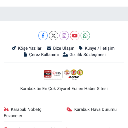
Köşe Yazıları
Bize Ulaşın
Künye / İletişim
Çerez Kullanımı
Gizlilik Sözleşmesi
Karabük'ün En Çok Ziyaret Edilen Haber Sitesi
Karabük Nöbetçi
Karabük Hava Durumu
Eczaneler