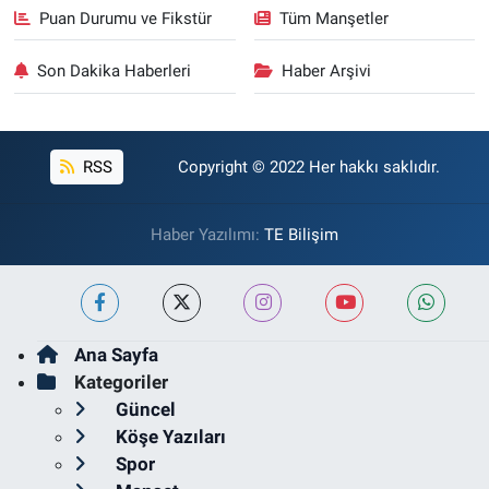
Puan Durumu ve Fikstür
Tüm Manşetler
Son Dakika Haberleri
Haber Arşivi
RSS
Copyright © 2022 Her hakkı saklıdır.
Haber Yazılımı:
TE Bilişim
Ana Sayfa
Kategoriler
Güncel
Köşe Yazıları
Spor