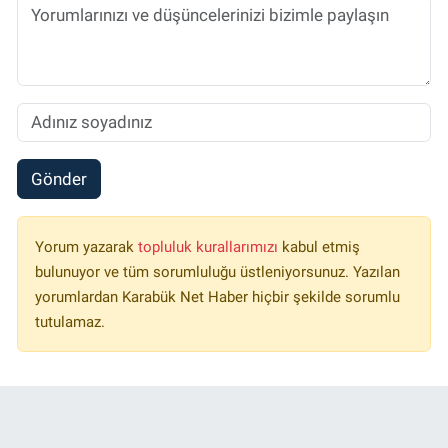
Gönder
Yorum yazarak
topluluk kurallarımızı
kabul etmiş
bulunuyor ve tüm sorumluluğu üstleniyorsunuz. Yazılan
yorumlardan Karabük Net Haber hiçbir şekilde sorumlu
tutulamaz.