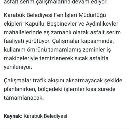
asfalt serim çalışmalarına devam ediyor.
Karabük Belediyesi Fen İşleri Müdürlüğü
ekipleri; Kapullu, Beşbinevler ve Aydınlıkevler
mahallelerinde eş zamanlı olarak asfalt serim
faaliyeti yürütüyor. Çalışmalar kapsamında,
kullanım ömrünü tamamlamış zeminler iş
makineleriyle temizlenerek sıcak asfaltla
yenileniyor.
Çalışmalar trafik akışını aksatmayacak şekilde
planlanırken, bölgedeki işlemler kısa sürede
tamamlanacak.
Kaynak:
Karabük Belediyesi