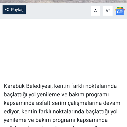
Paylaş
-
+
A
A
Karabük Belediyesi, kentin farklı noktalarında
başlattığı yol yenileme ve bakım programı
kapsamında asfalt serim çalışmalarına devam
ediyor. kentin farklı noktalarında başlattığı yol
yenileme ve bakım programı kapsamında