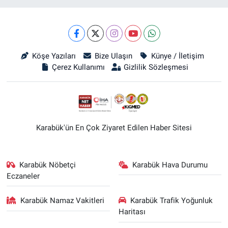
Köşe Yazıları
Bize Ulaşın
Künye / İletişim
Çerez Kullanımı
Gizlilik Sözleşmesi
Karabük'ün En Çok Ziyaret Edilen Haber Sitesi
Karabük Nöbetçi
Karabük Hava Durumu
Eczaneler
Karabük Namaz Vakitleri
Karabük Trafik Yoğunluk
Haritası