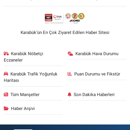
Karabük'ün En Çok Ziyaret Edilen Haber Sitesi
Karabük Nöbetçi
Karabük Hava Durumu
Eczaneler
Karabük Trafik Yoğunluk
Puan Durumu ve Fikstür
Haritası
Tüm Manşetler
Son Dakika Haberleri
Haber Arşivi