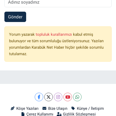
Gönder
Yorum yazarak
topluluk kurallarımızı
kabul etmiş
bulunuyor ve tüm sorumluluğu üstleniyorsunuz. Yazılan
yorumlardan Karabük Net Haber hiçbir şekilde sorumlu
tutulamaz.
Köşe Yazıları
Bize Ulaşın
Künye / İletişim
Çerez Kullanımı
Gizlilik Sözleşmesi