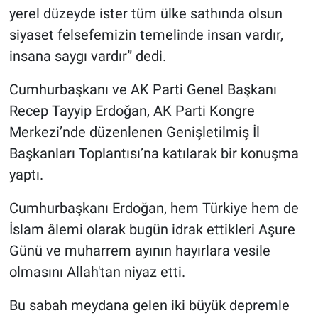
yerel düzeyde ister tüm ülke sathında olsun
siyaset felsefemizin temelinde insan vardır,
insana saygı vardır” dedi.
Cumhurbaşkanı ve AK Parti Genel Başkanı
Recep Tayyip Erdoğan, AK Parti Kongre
Merkezi’nde düzenlenen Genişletilmiş İl
Başkanları Toplantısı’na katılarak bir konuşma
yaptı.
Cumhurbaşkanı Erdoğan, hem Türkiye hem de
İslam âlemi olarak bugün idrak ettikleri Aşure
Günü ve muharrem ayının hayırlara vesile
olmasını Allah'tan niyaz etti.
Bu sabah meydana gelen iki büyük depremle