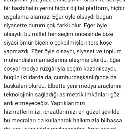
bir hasbihalin yerini hiçbir dijital platform, hiçbir
uygulama alamaz. Eğer öyle olsaydı bugün
siyasette durum çok farklı olur. Eğer öyle
olsaydı, bu millet her seçim öncesinde bize
siyasi ömür biçen o çokbilmişleri ters köşe
yapmazdı. Eğer öyle olsaydı, siyaset ve toplum
mühendisleri amaçlarına ulaşmış olurdu. Eğer
sosyal medya rüzgârıyla seçim kazanılsaydı,
bugün iktidarda da, cumhurbaşkanlığında da
başkaları olurdu. Elbette yeni medya araçlarını,
teknolojinin sağladığı asimetrik imkânları göz
ardı etmeyeceğiz. Yaptıklarımızı,
hizmetlerimizi, icraatlarımızı en güzel şekilde
bu mecraları da kullanarak halkımızla bilhassa