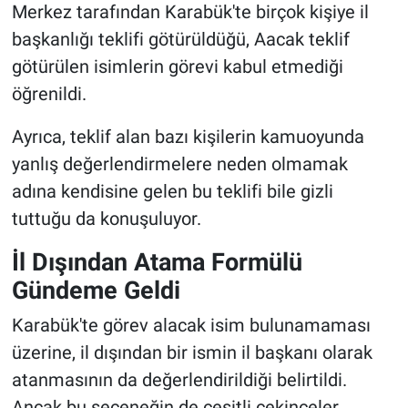
Merkez tarafından Karabük'te birçok kişiye il
başkanlığı teklifi götürüldüğü, Aacak teklif
götürülen isimlerin görevi kabul etmediği
öğrenildi.
Ayrıca, teklif alan bazı kişilerin kamuoyunda
yanlış değerlendirmelere neden olmamak
adına kendisine gelen bu teklifi bile gizli
tuttuğu da konuşuluyor.
İl Dışından Atama Formülü
Gündeme Geldi
Karabük'te görev alacak isim bulunamaması
üzerine, il dışından bir ismin il başkanı olarak
atanmasının da değerlendirildiği belirtildi.
Ancak bu seçeneğin de çeşitli çekinceler