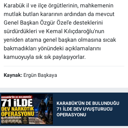
Karabük il ve ilçe örgütlerinin, mahkemenin
mutlak butlan kararının ardından da mevcut
Genel Başkan Özgür Özel'e desteklerini
sürdürdükleri ve Kemal Kılıçdaroğlu'nun
yeniden atama genel başkan olmasına sıcak
bakmadıkları yönündeki açıklamalarını
kamuoyuyla sık sık paylaşıyorlar.
Kaynak:
Ergün Başkaya
KARABÜK'ÜN DE BULUNDUĞU
71 İLDE DEV UYUŞTURUCU
OPERASYONU