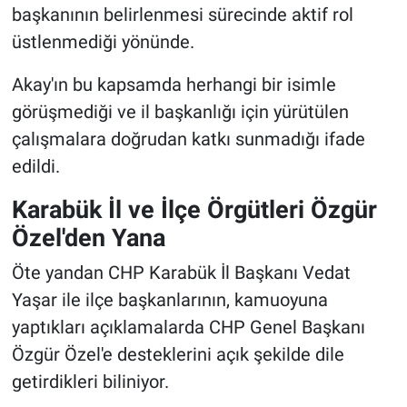
başkanının belirlenmesi sürecinde aktif rol
üstlenmediği yönünde.
Akay'ın bu kapsamda herhangi bir isimle
görüşmediği ve il başkanlığı için yürütülen
çalışmalara doğrudan katkı sunmadığı ifade
edildi.
Karabük İl ve İlçe Örgütleri Özgür
Özel'den Yana
Öte yandan CHP Karabük İl Başkanı Vedat
Yaşar ile ilçe başkanlarının, kamuoyuna
yaptıkları açıklamalarda CHP Genel Başkanı
Özgür Özel'e desteklerini açık şekilde dile
getirdikleri biliniyor.