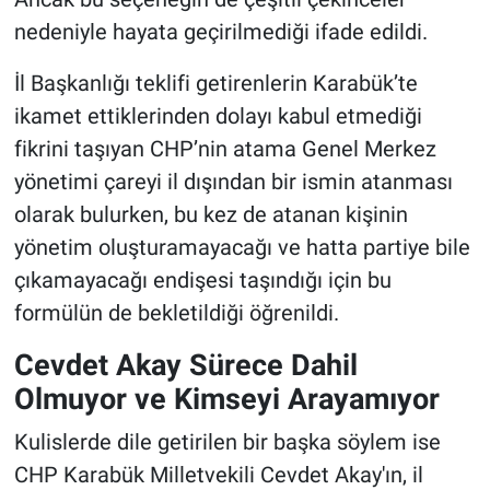
nedeniyle hayata geçirilmediği ifade edildi.
İl Başkanlığı teklifi getirenlerin Karabük’te
ikamet ettiklerinden dolayı kabul etmediği
fikrini taşıyan CHP’nin atama Genel Merkez
yönetimi çareyi il dışından bir ismin atanması
olarak bulurken, bu kez de atanan kişinin
yönetim oluşturamayacağı ve hatta partiye bile
çıkamayacağı endişesi taşındığı için bu
formülün de bekletildiği öğrenildi.
Cevdet Akay Sürece Dahil
Olmuyor ve Kimseyi Arayamıyor
Kulislerde dile getirilen bir başka söylem ise
CHP Karabük Milletvekili Cevdet Akay'ın, il