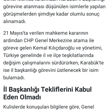
görevine atanması düşünülen isimlerle yapılan
görüşmelerden şimdiye kadar olumlu sonuç
alınamadı.
21 Mayıs'ta verilen mahkeme kararının
ardından CHP Genel Merkezine atama ile
göreve gelen Kemal Kılıçdaroğlu ve yönetimi,
Türkiye genelinde il ve ilçe teşkilatlarında
değişim çalışmalarını sürdürürken, Karabük'te
ise il başkanlığı görevini üstlenecek bir isim
bulamadı.
İl Başkanlığı Tekliflerini Kabul
Eden Olmadı
Kulislerde konuşulan bilgilere göre, Genel