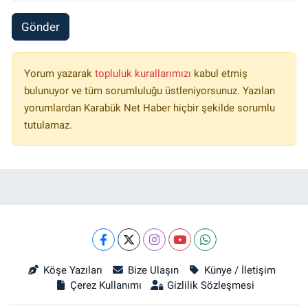
Gönder
Yorum yazarak
topluluk kurallarımızı
kabul etmiş
bulunuyor ve tüm sorumluluğu üstleniyorsunuz. Yazılan
yorumlardan Karabük Net Haber hiçbir şekilde sorumlu
tutulamaz.
Köşe Yazıları
Bize Ulaşın
Künye / İletişim
Çerez Kullanımı
Gizlilik Sözleşmesi