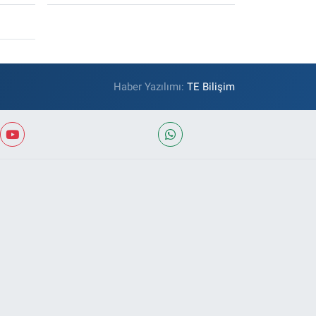
Haber Yazılımı:
TE Bilişim