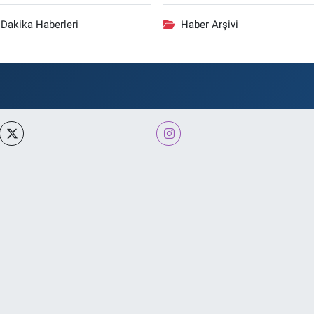
Dakika Haberleri
Haber Arşivi