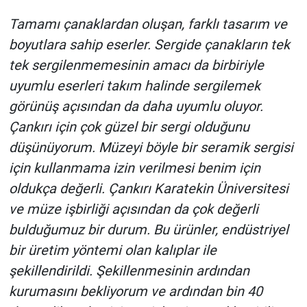
Tamamı çanaklardan oluşan, farklı tasarım ve
boyutlara sahip eserler. Sergide çanakların tek
tek sergilenmemesinin amacı da birbiriyle
uyumlu eserleri takım halinde sergilemek
görünüş açısından da daha uyumlu oluyor.
Çankırı için çok güzel bir sergi olduğunu
düşünüyorum. Müzeyi böyle bir seramik sergisi
için kullanmama izin verilmesi benim için
oldukça değerli. Çankırı Karatekin Üniversitesi
ve müze işbirliği açısından da çok değerli
bulduğumuz bir durum. Bu ürünler, endüstriyel
bir üretim yöntemi olan kalıplar ile
şekillendirildi. Şekillenmesinin ardından
kurumasını bekliyorum ve ardından bin 40