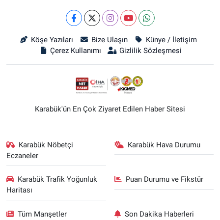
Köşe Yazıları
Bize Ulaşın
Künye / İletişim
Çerez Kullanımı
Gizlilik Sözleşmesi
Karabük'ün En Çok Ziyaret Edilen Haber Sitesi
Karabük Nöbetçi
Karabük Hava Durumu
Eczaneler
Karabük Trafik Yoğunluk
Puan Durumu ve Fikstür
Haritası
Tüm Manşetler
Son Dakika Haberleri