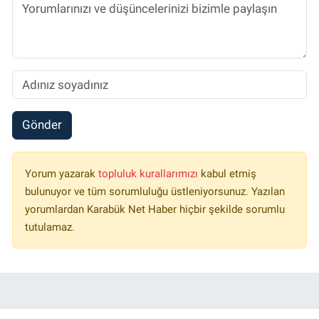
Gönder
Yorum yazarak
topluluk kurallarımızı
kabul etmiş
bulunuyor ve tüm sorumluluğu üstleniyorsunuz. Yazılan
yorumlardan Karabük Net Haber hiçbir şekilde sorumlu
tutulamaz.