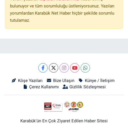
bulunuyor ve tüm sorumluluğu üstleniyorsunuz. Yazılan
yorumlardan Karabük Net Haber hiçbir şekilde sorumlu
tutulamaz.
Köşe Yazıları
Bize Ulaşın
Künye / İletişim
Çerez Kullanımı
Gizlilik Sözleşmesi
Karabük'ün En Çok Ziyaret Edilen Haber Sitesi