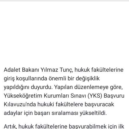
Adalet Bakanı Yılmaz Tunç, hukuk fakültelerine
giriş koşullarında önemli bir değişiklik
yapıldığını duyurdu. Yapılan düzenlemeye göre,
Yükseköğretim Kurumları Sınavı (YKS) Başvuru
Kılavuzu'nda hukuki fakültelere başvuracak
adaylar için başarı sıralaması yükseltildi.
Artık, hukuk fakültelerine başvurabilmek için ilk