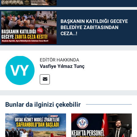
BAŞKANIN KATILDIĞI GECEYE
BELEDİYE ZABITASINDAN
CEZA..!
EDITÖR HAKKINDA
Vasfiye Yılmaz Tunç
Bunlar da ilginizi çekebilir