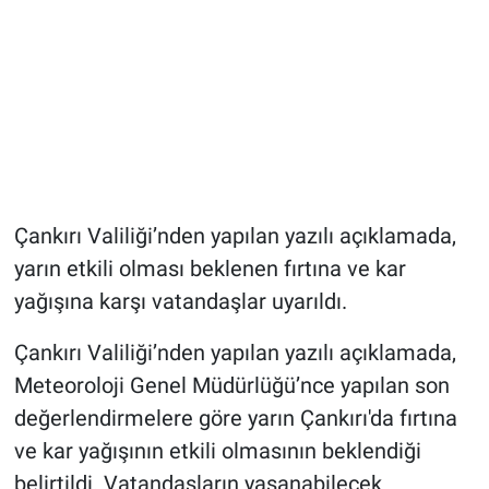
Çankırı Valiliği’nden yapılan yazılı açıklamada,
yarın etkili olması beklenen fırtına ve kar
yağışına karşı vatandaşlar uyarıldı.
Çankırı Valiliği’nden yapılan yazılı açıklamada,
Meteoroloji Genel Müdürlüğü’nce yapılan son
değerlendirmelere göre yarın Çankırı'da fırtına
ve kar yağışının etkili olmasının beklendiği
belirtildi. Vatandaşların yaşanabilecek