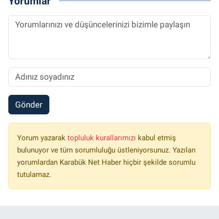
Yorumlar
Gönder
Yorum yazarak
topluluk kurallarımızı
kabul etmiş
bulunuyor ve tüm sorumluluğu üstleniyorsunuz. Yazılan
yorumlardan Karabük Net Haber hiçbir şekilde sorumlu
tutulamaz.