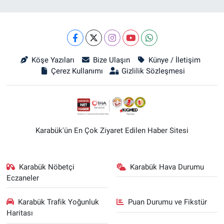
Köşe Yazıları
Bize Ulaşın
Künye / İletişim
Çerez Kullanımı
Gizlilik Sözleşmesi
Karabük'ün En Çok Ziyaret Edilen Haber Sitesi
Karabük Nöbetçi
Karabük Hava Durumu
Eczaneler
Karabük Trafik Yoğunluk
Puan Durumu ve Fikstür
Haritası