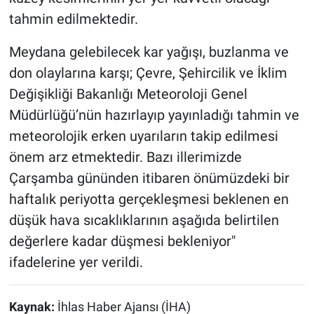
tahmin edilmektedir.
Meydana gelebilecek kar yağışı, buzlanma ve
don olaylarına karşı; Çevre, Şehircilik ve İklim
Değişikliği Bakanlığı Meteoroloji Genel
Müdürlüğü’nün hazırlayıp yayınladığı tahmin ve
meteorolojik erken uyarıların takip edilmesi
önem arz etmektedir. Bazı illerimizde
Çarşamba gününden itibaren önümüzdeki bir
haftalık periyotta gerçekleşmesi beklenen en
düşük hava sıcaklıklarının aşağıda belirtilen
değerlere kadar düşmesi bekleniyor"
ifadelerine yer verildi.
Kaynak:
İhlas Haber Ajansı (İHA)