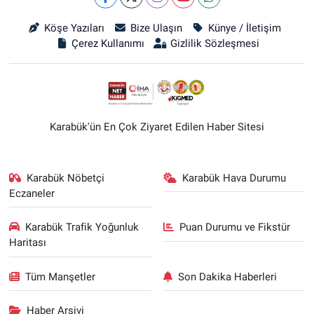
Köşe Yazıları
Bize Ulaşın
Künye / İletişim
Çerez Kullanımı
Gizlilik Sözleşmesi
Karabük'ün En Çok Ziyaret Edilen Haber Sitesi
Karabük Nöbetçi
Karabük Hava Durumu
Eczaneler
Karabük Trafik Yoğunluk
Puan Durumu ve Fikstür
Haritası
Tüm Manşetler
Son Dakika Haberleri
Haber Arşivi