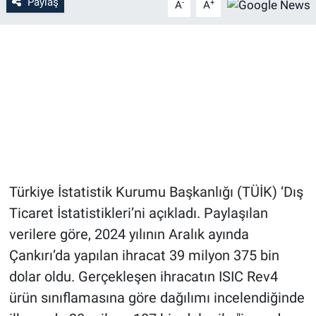
Paylaş
-
+
A
A
Türkiye İstatistik Kurumu Başkanlığı (TÜİK) ‘Dış
Ticaret İstatistikleri’ni açıkladı. Paylaşılan
verilere göre, 2024 yılının Aralık ayında
Çankırı’da yapılan ihracat 39 milyon 375 bin
dolar oldu. Gerçekleşen ihracatın ISIC Rev4
ürün sınıflamasına göre dağılımı incelendiğinde