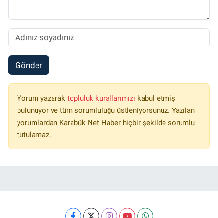
Gönder
Yorum yazarak
topluluk kurallarımızı
kabul etmiş
bulunuyor ve tüm sorumluluğu üstleniyorsunuz. Yazılan
yorumlardan Karabük Net Haber hiçbir şekilde sorumlu
tutulamaz.