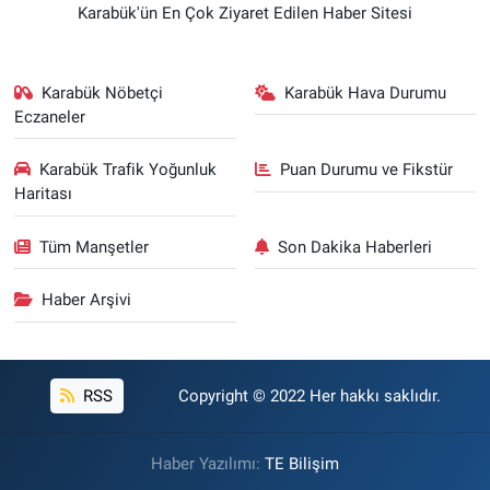
Karabük'ün En Çok Ziyaret Edilen Haber Sitesi
Karabük Nöbetçi
Karabük Hava Durumu
Eczaneler
Karabük Trafik Yoğunluk
Puan Durumu ve Fikstür
Haritası
Tüm Manşetler
Son Dakika Haberleri
Haber Arşivi
RSS
Copyright © 2022 Her hakkı saklıdır.
Haber Yazılımı:
TE Bilişim