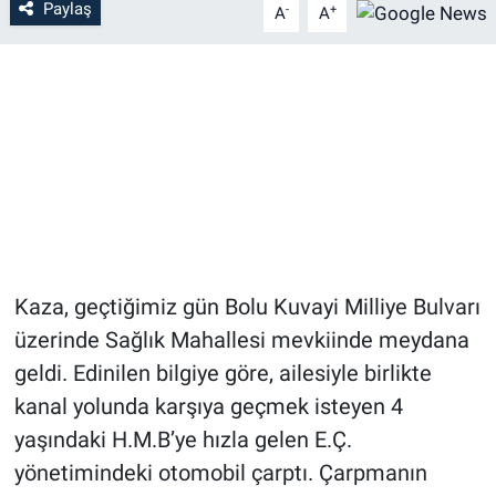
Paylaş
-
+
A
A
Kaza, geçtiğimiz gün Bolu Kuvayi Milliye Bulvarı
üzerinde Sağlık Mahallesi mevkiinde meydana
geldi. Edinilen bilgiye göre, ailesiyle birlikte
kanal yolunda karşıya geçmek isteyen 4
yaşındaki H.M.B’ye hızla gelen E.Ç.
yönetimindeki otomobil çarptı. Çarpmanın