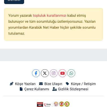
Yorum yazarak
topluluk kurallarımızı
kabul etmiş
bulunuyor ve tüm sorumluluğu üstleniyorsunuz. Yazılan
yorumlardan Karabük Net Haber hiçbir şekilde sorumlu
tutulamaz.
Köşe Yazıları
Bize Ulaşın
Künye / İletişim
Çerez Kullanımı
Gizlilik Sözleşmesi