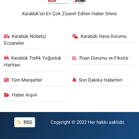
Karabük'ün En Çok Ziyaret Edilen Haber Sitesi
Karabük Nöbetçi
Karabük Hava Durumu
Eczaneler
Karabük Trafik Yoğunluk
Puan Durumu ve Fikstür
Haritası
Tüm Manşetler
Son Dakika Haberleri
Haber Arşivi
RSS
Copyright © 2022 Her hakkı saklıdır.