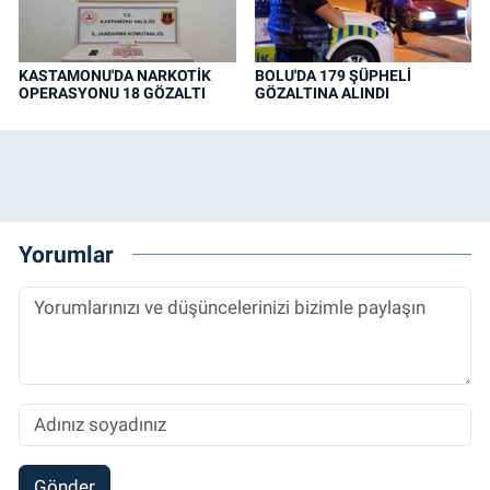
KASTAMONU'DA NARKOTİK
BOLU'DA 179 ŞÜPHELİ
OPERASYONU 18 GÖZALTI
GÖZALTINA ALINDI
Yorumlar
Gönder