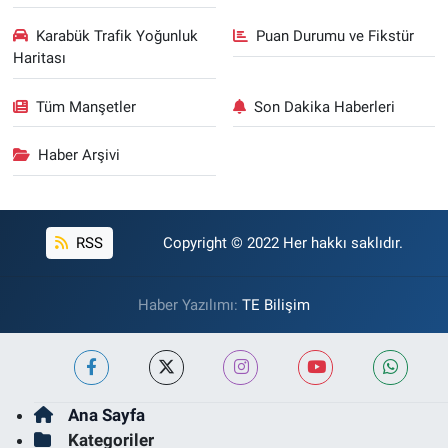
Karabük Trafik Yoğunluk
Puan Durumu ve Fikstür
Haritası
Tüm Manşetler
Son Dakika Haberleri
Haber Arşivi
RSS
Copyright © 2022 Her hakkı saklıdır.
Haber Yazılımı:
TE Bilişim
Ana Sayfa
Kategoriler