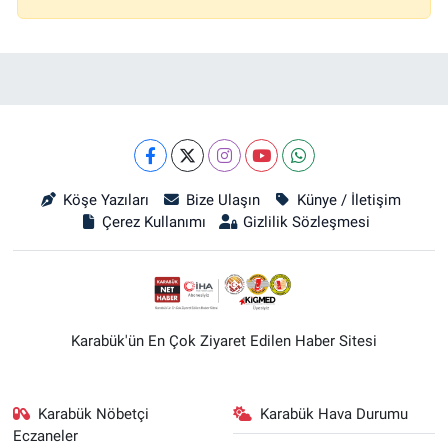
Köşe Yazıları
Bize Ulaşın
Künye / İletişim
Çerez Kullanımı
Gizlilik Sözleşmesi
Karabük'ün En Çok Ziyaret Edilen Haber Sitesi
Karabük Nöbetçi
Karabük Hava Durumu
Eczaneler