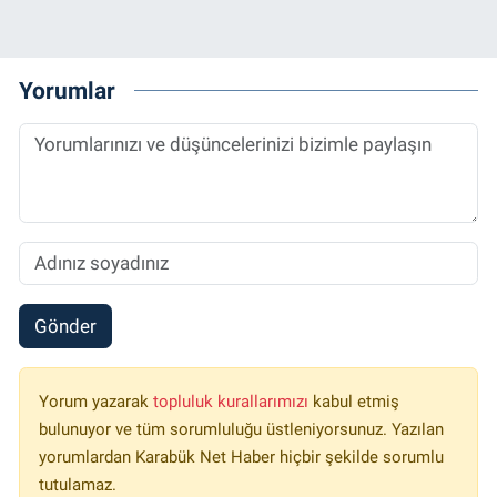
Yorumlar
Gönder
Yorum yazarak
topluluk kurallarımızı
kabul etmiş
bulunuyor ve tüm sorumluluğu üstleniyorsunuz. Yazılan
yorumlardan Karabük Net Haber hiçbir şekilde sorumlu
tutulamaz.