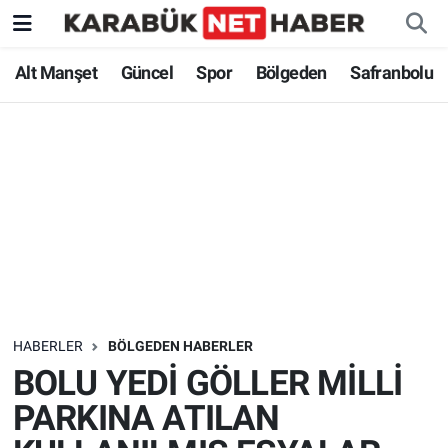
Alt Manşet
Güncel
Spor
Bölgeden
Safranbolu
HABERLER
BÖLGEDEN HABERLER
BOLU YEDİ GÖLLER MİLLİ
PARKINA ATILAN