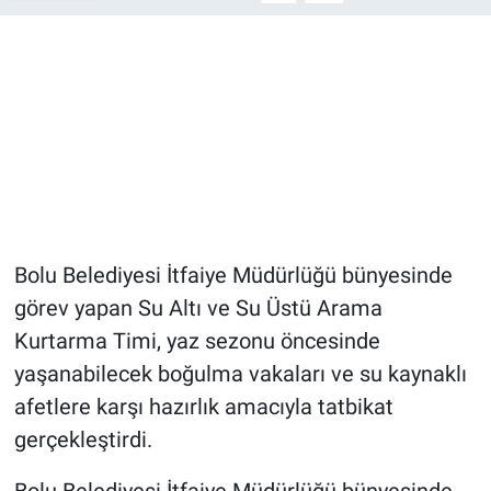
Bolu Belediyesi İtfaiye Müdürlüğü bünyesinde
görev yapan Su Altı ve Su Üstü Arama
Kurtarma Timi, yaz sezonu öncesinde
yaşanabilecek boğulma vakaları ve su kaynaklı
afetlere karşı hazırlık amacıyla tatbikat
gerçekleştirdi.