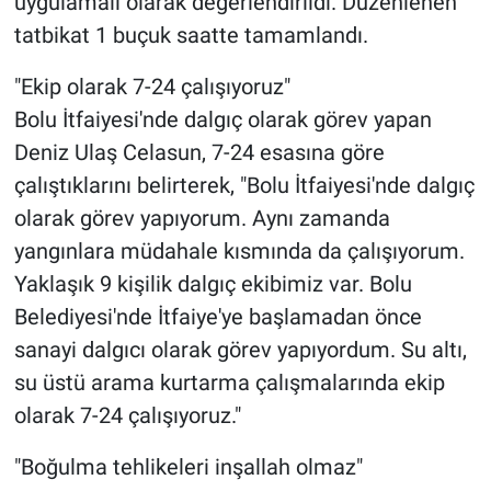
uygulamalı olarak değerlendirildi. Düzenlenen
tatbikat 1 buçuk saatte tamamlandı.
"Ekip olarak 7-24 çalışıyoruz"
Bolu İtfaiyesi'nde dalgıç olarak görev yapan
Deniz Ulaş Celasun, 7-24 esasına göre
çalıştıklarını belirterek, "Bolu İtfaiyesi'nde dalgıç
olarak görev yapıyorum. Aynı zamanda
yangınlara müdahale kısmında da çalışıyorum.
Yaklaşık 9 kişilik dalgıç ekibimiz var. Bolu
Belediyesi'nde İtfaiye'ye başlamadan önce
sanayi dalgıcı olarak görev yapıyordum. Su altı,
su üstü arama kurtarma çalışmalarında ekip
olarak 7-24 çalışıyoruz."
"Boğulma tehlikeleri inşallah olmaz"