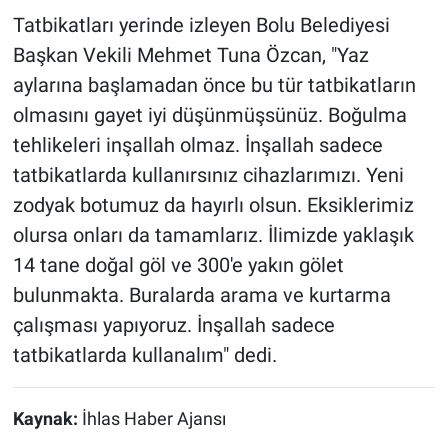
Tatbikatları yerinde izleyen Bolu Belediyesi
Başkan Vekili Mehmet Tuna Özcan, "Yaz
aylarına başlamadan önce bu tür tatbikatların
olmasını gayet iyi düşünmüşsünüz. Boğulma
tehlikeleri inşallah olmaz. İnşallah sadece
tatbikatlarda kullanırsınız cihazlarımızı. Yeni
zodyak botumuz da hayırlı olsun. Eksiklerimiz
olursa onları da tamamlarız. İlimizde yaklaşık
14 tane doğal göl ve 300'e yakın gölet
bulunmakta. Buralarda arama ve kurtarma
çalışması yapıyoruz. İnşallah sadece
tatbikatlarda kullanalım" dedi.
Kaynak:
İhlas Haber Ajansı