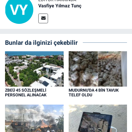
Vasfiye Yılmaz Tunç
Bunlar da ilginizi çekebilir
ZBEÜ 45 SÖZLEŞMELİ
MUDURNU'DA 4 BİN TAVUK
PERSONEL ALINACAK
TELEF OLDU