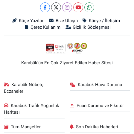
Köşe Yazıları
Bize Ulaşın
Künye / İletişim
Çerez Kullanımı
Gizlilik Sözleşmesi
Karabük'ün En Çok Ziyaret Edilen Haber Sitesi
Karabük Nöbetçi
Karabük Hava Durumu
Eczaneler
Karabük Trafik Yoğunluk
Puan Durumu ve Fikstür
Haritası
Tüm Manşetler
Son Dakika Haberleri