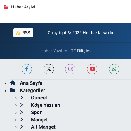
Haber Arşivi
RSS
Copyright © 2022 Her hakkı saklıdır.
Haber Yazılımı:
TE Bilişim
Ana Sayfa
Kategoriler
Güncel
Köşe Yazıları
Spor
Manşet
Alt Manşet