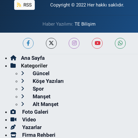
RSS
Copyright © 2022 Her hakkı saklıdır.
Haber Yazılımı:
TE Bilişim
Ana Sayfa
Kategoriler
Güncel
Köşe Yazıları
Spor
Manşet
Alt Manşet
Foto Galeri
Video
Yazarlar
Firma Rehberi