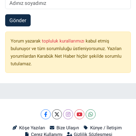
Gönder
Yorum yazarak
topluluk kurallarımızı
kabul etmiş
bulunuyor ve tüm sorumluluğu üstleniyorsunuz. Yazılan
yorumlardan Karabük Net Haber hiçbir şekilde sorumlu
tutulamaz.
Köşe Yazıları
Bize Ulaşın
Künye / İletişim
Çerez Kullanımı
Gizlilik Sözleşmesi