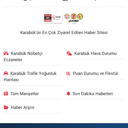
Karabük'ün En Çok Ziyaret Edilen Haber Sitesi
Karabük Nöbetçi
Karabük Hava Durumu
Eczaneler
Karabük Trafik Yoğunluk
Puan Durumu ve Fikstür
Haritası
Tüm Manşetler
Son Dakika Haberleri
Haber Arşivi