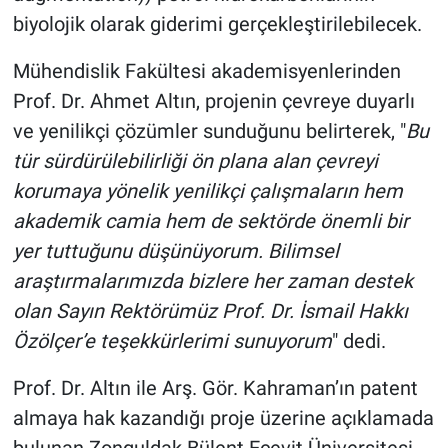
biyolojik olarak giderimi gerçekleştirilebilecek.
Mühendislik Fakültesi akademisyenlerinden
Prof. Dr. Ahmet Altın, projenin çevreye duyarlı
ve yenilikçi çözümler sunduğunu belirterek, "
Bu
tür sürdürülebilirliği ön plana alan çevreyi
korumaya yönelik yenilikçi çalışmaların hem
akademik camia hem de sektörde önemli bir
yer tuttuğunu düşünüyorum. Bilimsel
araştırmalarımızda bizlere her zaman destek
olan Sayın Rektörümüz Prof. Dr. İsmail Hakkı
Özölçer’e teşekkürlerimi sunuyorum
" dedi.
Prof. Dr. Altın ile Arş. Gör. Kahraman’ın patent
almaya hak kazandığı proje üzerine açıklamada