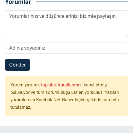
Yorumlar
Gönder
Yorum yazarak
topluluk kurallarımızı
kabul etmiş
bulunuyor ve tüm sorumluluğu üstleniyorsunuz. Yazılan
yorumlardan Karabük Net Haber hiçbir şekilde sorumlu
tutulamaz.