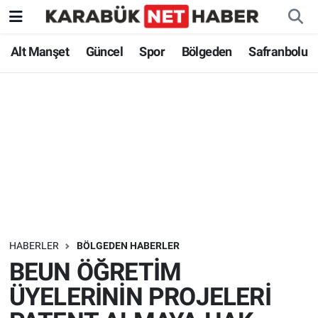
Alt Manşet
Güncel
Spor
Bölgeden
Safranbolu
HABERLER
BÖLGEDEN HABERLER
BEUN ÖĞRETİM
ÜYELERİNİN PROJELERİ