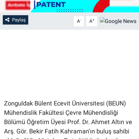
Paylaş
-
+
A
A
Zonguldak Bülent Ecevit Üniversitesi (BEUN)
Mühendislik Fakültesi Çevre Mühendisliği
Bölümü Öğretim Üyesi Prof. Dr. Ahmet Altın ve
Arş. Gör. Bekir Fatih Kahraman’ın buluş sahibi