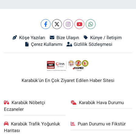
Köşe Yazıları
Bize Ulaşın
Künye / İletişim
Çerez Kullanımı
Gizlilik Sözleşmesi
Karabük'ün En Çok Ziyaret Edilen Haber Sitesi
Karabük Nöbetçi
Karabük Hava Durumu
Eczaneler
Karabük Trafik Yoğunluk
Puan Durumu ve Fikstür
Haritası