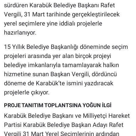
sürdüren Karabük Belediye Başkanı Rafet
Vergili, 31 Mart tarihinde gerçekleştirilecek
yerel seçimlere yine iddialı projelerle
hazırlanıyor.
15 Yıllık Belediye Başkanlığı döneminde seçim
projeleri arasında yer alan birçok projeyi
belediye imkanlarıyla tamamlayarak halkın
hizmetine sunan Başkan Vergili, dördüncü
döneme de Karabük’te ismini yazdıracak
projelerle çıkıyor.
PROJE TANITIM TOPLANTSINA YOĞUN İLGİ
Karabük Belediye Başkanı ve Milliyetçi Hareket
Partisi Karabük Belediye Başkan Adayı Rafet
Vergili 31 Mart Yerel Seçimlerinin ardından