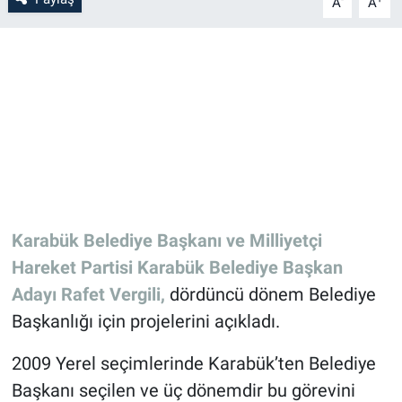
A
A
Karabük Belediye Başkanı ve Milliyetçi
Hareket Partisi Karabük Belediye Başkan
Adayı Rafet Vergili,
dördüncü dönem Belediye
Başkanlığı için projelerini açıkladı.
2009 Yerel seçimlerinde Karabük’ten Belediye
Başkanı seçilen ve üç dönemdir bu görevini