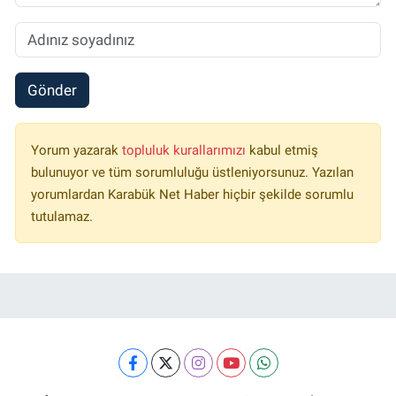
Gönder
Yorum yazarak
topluluk kurallarımızı
kabul etmiş
bulunuyor ve tüm sorumluluğu üstleniyorsunuz. Yazılan
yorumlardan Karabük Net Haber hiçbir şekilde sorumlu
tutulamaz.