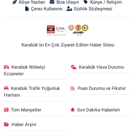
Köşe Yazıları
Bize Ulaşın
Künye / İletişim
Çerez Kullanımı
Gizlilik Sözleşmesi
Karabük'ün En Çok Ziyaret Edilen Haber Sitesi
Karabük Nöbetçi
Karabük Hava Durumu
Eczaneler
Karabük Trafik Yoğunluk
Puan Durumu ve Fikstür
Haritası
Tüm Manşetler
Son Dakika Haberleri
Haber Arşivi