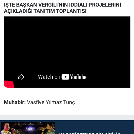
İŞTE BAŞKAN VERGİLİ'NİN İDDİALI PROJELERİNİ
AÇIKLADIĞI TANITIM TOPLANTISI
Muhabir:
Vasfiye Yılmaz Tunç