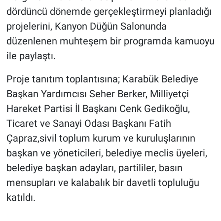
dördüncü dönemde gerçekleştirmeyi planladığı
projelerini, Kanyon Düğün Salonunda
düzenlenen muhteşem bir programda kamuoyu
ile paylaştı.
Proje tanıtım toplantısına; Karabük Belediye
Başkan Yardımcısı Seher Berker, Milliyetçi
Hareket Partisi İl Başkanı Cenk Gedikoğlu,
Ticaret ve Sanayi Odası Başkanı Fatih
Çapraz,sivil toplum kurum ve kuruluşlarının
başkan ve yöneticileri, belediye meclis üyeleri,
belediye başkan adayları, partililer, basın
mensupları ve kalabalık bir davetli topluluğu
katıldı.