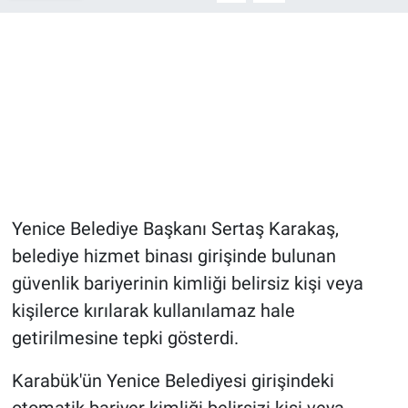
Yenice Belediye Başkanı Sertaş Karakaş,
belediye hizmet binası girişinde bulunan
güvenlik bariyerinin kimliği belirsiz kişi veya
kişilerce kırılarak kullanılamaz hale
getirilmesine tepki gösterdi.
Karabük'ün Yenice Belediyesi girişindeki