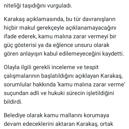
niteliği taşıdığını vurguladı.
Karakaş açıklamasında, bu tür davranışların
hiçbir makul gerekçeyle açıklanamayacağını
ifade ederek, kamu malına zarar vermeyi bir
güç gösterisi ya da eğlence unsuru olarak
gören anlayışın kabul edilemeyeceğini kaydetti.
Olayla ilgili gerekli inceleme ve tespit
çalışmalarının başlatıldığını açıklayan Karakaş,
sorumlular hakkında 'kamu malına zarar verme'
suçundan adli ve hukuki sürecin işletildiğini
bildirdi.
Belediye olarak kamu mallarını korumaya
devam edeceklerini aktaran Karakaş, ortak