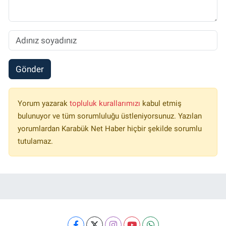
Gönder
Yorum yazarak
topluluk kurallarımızı
kabul etmiş
bulunuyor ve tüm sorumluluğu üstleniyorsunuz. Yazılan
yorumlardan Karabük Net Haber hiçbir şekilde sorumlu
tutulamaz.