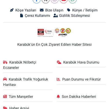
Köşe Yazıları
Bize Ulaşın
Künye / İletişim
Çerez Kullanımı
Gizlilik Sözleşmesi
Karabük'ün En Çok Ziyaret Edilen Haber Sitesi
Karabük Nöbetçi
Karabük Hava Durumu
Eczaneler
Karabük Trafik Yoğunluk
Puan Durumu ve Fikstür
Haritası
Tüm Manşetler
Son Dakika Haberleri
Haber Arşivi