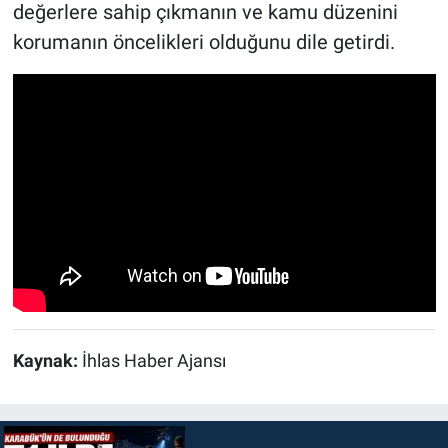
değerlere sahip çıkmanın ve kamu düzenini
korumanın öncelikleri olduğunu dile getirdi.
Kaynak:
İhlas Haber Ajansı