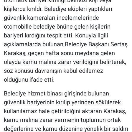
otomatik bariyer kimliği belirsizi kişi veya
kişilerce kırıldı. Belediye ekipleri yaptıkları
güvenlik kameraları incelemelerinde
otomobille belediye önüne gelen kişilerin
bariyeri kırdığını tespit etti. Konuyla ilgili
açıklamalarda bulunan Belediye Başkanı Sertaş
Karakaş, geçen hafta sonu meydana gelen
olayda kamu malına zarar verildiğini belirterek,
söz konusu davranışın kabul edilemez
olduğunu ifade etti.
Belediye hizmet binası girişinde bulunan
güvenlik bariyerinin kırılıp yerinden sökülerek
kullanılamaz hale getirildiğini aktaran Karakaş,
kamu malına zarar vermenin toplumun ortak
değerlerine ve kamu düzenine yönelik bir saldırı