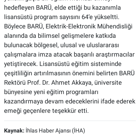
hedefleyen BARÜ, elde ettiği bu kazanımla
lisansüstü program sayısını 64’e yükseltti.
Böylece BARÜ, Elektrik-Elektronik Mühendisliği
alanında da bilimsel gelişmelere katkıda
bulunacak bölgesel, ulusal ve uluslararası
çalışmalara imza atacak başarılı araştırmacılar
yetiştirecek. Lisansüstü eğitim sisteminde
çeşitliliğin artırılmasının önemini belirten BARÜ
Rektörü Prof. Dr. Ahmet Akkaya, üniversite
bünyesine yeni eğitim programları
kazandırmaya devam edeceklerini ifade ederek
emeği geçenlere teşekkür etti.
Kaynak:
İhlas Haber Ajansı (İHA)