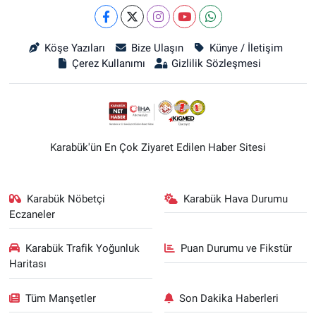
Köşe Yazıları
Bize Ulaşın
Künye / İletişim
Çerez Kullanımı
Gizlilik Sözleşmesi
Karabük'ün En Çok Ziyaret Edilen Haber Sitesi
Karabük Nöbetçi
Karabük Hava Durumu
Eczaneler
Karabük Trafik Yoğunluk
Puan Durumu ve Fikstür
Haritası
Tüm Manşetler
Son Dakika Haberleri