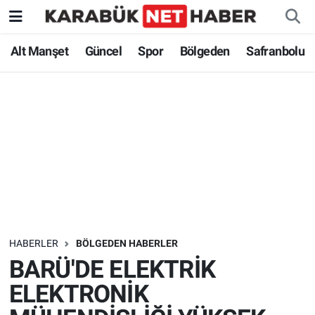
Alt Manşet
Güncel
Spor
Bölgeden
Safranbolu
HABERLER
BÖLGEDEN HABERLER
BARÜ'DE ELEKTRİK
ELEKTRONİK