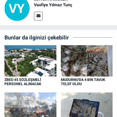
Vasfiye Yılmaz Tunç
Bunlar da ilginizi çekebilir
ZBEÜ 45 SÖZLEŞMELİ
MUDURNU'DA 4 BİN TAVUK
PERSONEL ALINACAK
TELEF OLDU