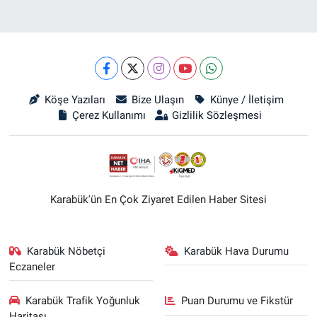
Köşe Yazıları
Bize Ulaşın
Künye / İletişim
Çerez Kullanımı
Gizlilik Sözleşmesi
Karabük'ün En Çok Ziyaret Edilen Haber Sitesi
Karabük Nöbetçi
Karabük Hava Durumu
Eczaneler
Karabük Trafik Yoğunluk
Puan Durumu ve Fikstür
Haritası