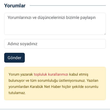
Yorumlar
Gönder
Yorum yazarak
topluluk kurallarımızı
kabul etmiş
bulunuyor ve tüm sorumluluğu üstleniyorsunuz. Yazılan
yorumlardan Karabük Net Haber hiçbir şekilde sorumlu
tutulamaz.