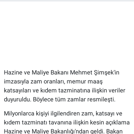
Hazine ve Maliye Bakanı Mehmet Şimşek'in
imzasıyla zam oranları, memur maaş
katsayıları ve kıdem tazminatına ilişkin veriler
duyuruldu. Böylece tüm zamlar resmileşti.
Milyonlarca kişiyi ilgilendiren zam, katsayı ve
kıdem tazminatı tavanına ilişkin kesin açıklama
Hazine ve Maliye Bakanlığı'ndan geldi. Bakan