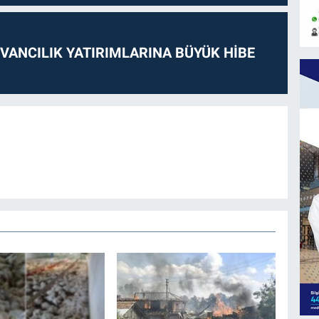
VANCILIK YATIRIMLARINA BÜYÜK HİBE