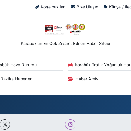
Köşe Yazıları
Bize Ulaşın
Künye / İle
Karabük'ün En Çok Ziyaret Edilen Haber Sitesi
rabük Hava Durumu
Karabük Trafik Yoğunluk Hari
Dakika Haberleri
Haber Arşivi