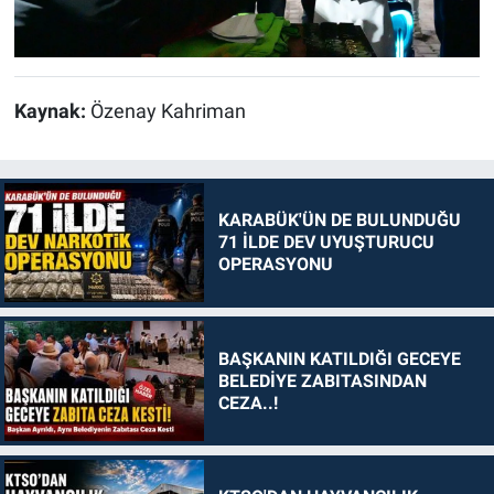
Kaynak:
Özenay Kahriman
KARABÜK'ÜN DE BULUNDUĞU
71 İLDE DEV UYUŞTURUCU
OPERASYONU
BAŞKANIN KATILDIĞI GECEYE
BELEDİYE ZABITASINDAN
CEZA..!