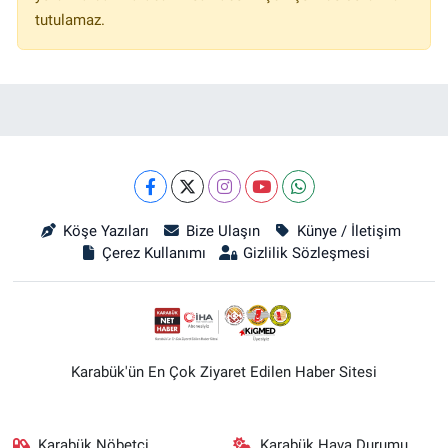
tutulamaz.
Köşe Yazıları
Bize Ulaşın
Künye / İletişim
Çerez Kullanımı
Gizlilik Sözleşmesi
Karabük'ün En Çok Ziyaret Edilen Haber Sitesi
Karabük Nöbetçi
Karabük Hava Durumu