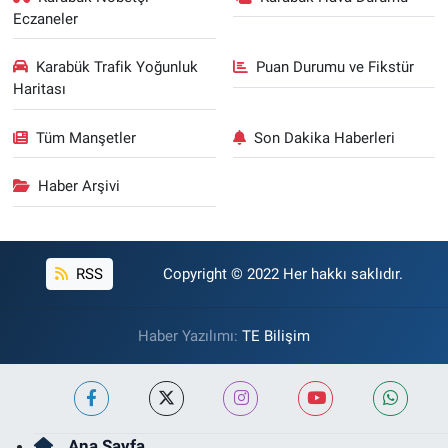
Eczaneler
Karabük Trafik Yoğunluk
Puan Durumu ve Fikstür
Haritası
Tüm Manşetler
Son Dakika Haberleri
Haber Arşivi
RSS
Copyright © 2022 Her hakkı saklıdır.
Haber Yazılımı:
TE Bilişim
Ana Sayfa