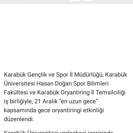
Karabük Gençlik ve Spor İl Müdürlüğü, Karabük
Üniversitesi Hasan Doğan Spor Bilimleri
Fakültesi ve Karabük Oryantiring İl Temsilciliği
iş birliğiyle, 21 Aralık “en uzun gece”
kapsamında gece oryantiringi etkinliği
düzenlendi.