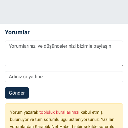
Yorumlar
Gönder
Yorum yazarak
topluluk kurallarımızı
kabul etmiş
bulunuyor ve tüm sorumluluğu üstleniyorsunuz. Yazılan
yorumlardan Karabük Net Haber hiçbir şekilde sorumlu