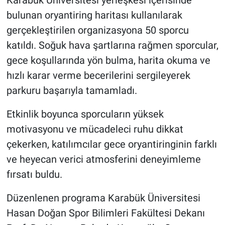
Karabük Üniversitesi yerleşkesi içerisinde
bulunan oryantiring haritası kullanılarak
gerçekleştirilen organizasyona 50 sporcu
katıldı. Soğuk hava şartlarına rağmen sporcular,
gece koşullarında yön bulma, harita okuma ve
hızlı karar verme becerilerini sergileyerek
parkuru başarıyla tamamladı.
Etkinlik boyunca sporcuların yüksek
motivasyonu ve mücadeleci ruhu dikkat
çekerken, katılımcılar gece oryantiringinin farklı
ve heyecan verici atmosferini deneyimleme
fırsatı buldu.
Düzenlenen programa Karabük Üniversitesi
Hasan Doğan Spor Bilimleri Fakültesi Dekanı