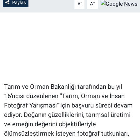
Paylaş
-
+
A
A
Tarım ve Orman Bakanlığı tarafından bu yıl
16'ncısı düzenlenen "Tarım, Orman ve İnsan
Fotoğraf Yarışması" için başvuru süreci devam
ediyor. Doğanın güzelliklerini, tarımsal üretimi
ve emeğin değerini objektifleriyle
ölümsüzleştirmek isteyen fotoğraf tutkunları,