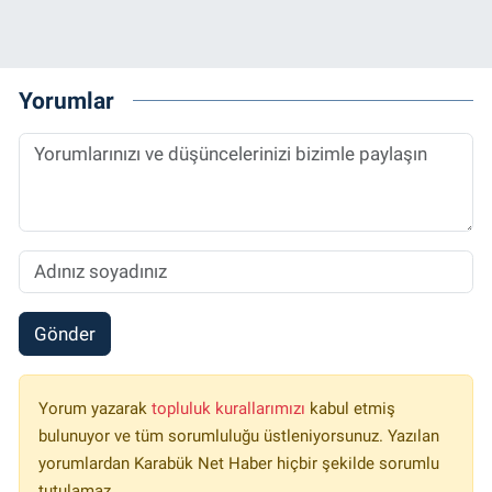
Yorumlar
Gönder
Yorum yazarak
topluluk kurallarımızı
kabul etmiş
bulunuyor ve tüm sorumluluğu üstleniyorsunuz. Yazılan
yorumlardan Karabük Net Haber hiçbir şekilde sorumlu
tutulamaz.