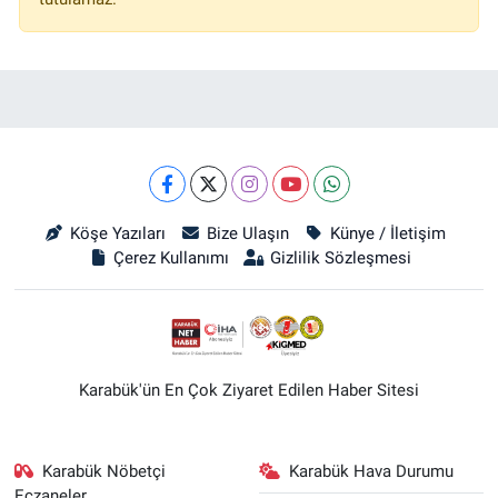
Köşe Yazıları
Bize Ulaşın
Künye / İletişim
Çerez Kullanımı
Gizlilik Sözleşmesi
Karabük'ün En Çok Ziyaret Edilen Haber Sitesi
Karabük Nöbetçi
Karabük Hava Durumu
Eczaneler