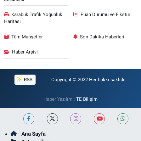
Karabük Trafik Yoğunluk
Puan Durumu ve Fikstür
Haritası
Tüm Manşetler
Son Dakika Haberleri
Haber Arşivi
RSS
Copyright © 2022 Her hakkı saklıdır.
Haber Yazılımı:
TE Bilişim
Ana Sayfa