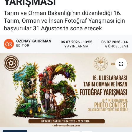
YARIŞMASI
Tarım ve Orman Bakanlığı'nın düzenlediği 16.
Tarım, Orman ve İnsan Fotoğraf Yarışması için
başvurular 31 Ağustos'ta sona erecek
ÖZENAY KAHRIMAN
06.07.2026 - 13:55
06.07.2026 - 14:0
EDITÖR
YAYINLANMA
GÜNCELLEME