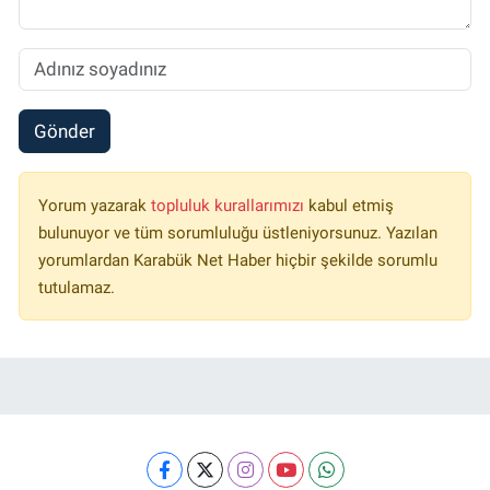
Gönder
Yorum yazarak
topluluk kurallarımızı
kabul etmiş
bulunuyor ve tüm sorumluluğu üstleniyorsunuz. Yazılan
yorumlardan Karabük Net Haber hiçbir şekilde sorumlu
tutulamaz.