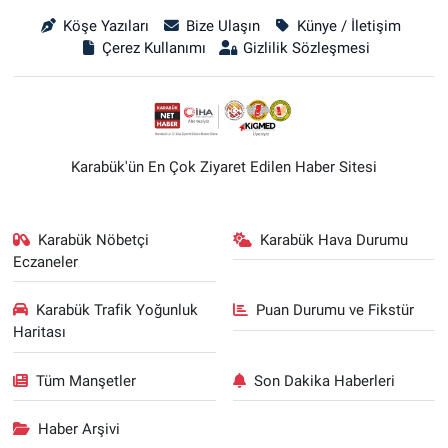
Köşe Yazıları
Bize Ulaşın
Künye / İletişim
Çerez Kullanımı
Gizlilik Sözleşmesi
Karabük'ün En Çok Ziyaret Edilen Haber Sitesi
Karabük Nöbetçi
Karabük Hava Durumu
Eczaneler
Karabük Trafik Yoğunluk
Puan Durumu ve Fikstür
Haritası
Tüm Manşetler
Son Dakika Haberleri
Haber Arşivi