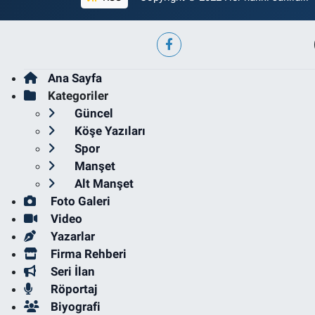
Ana Sayfa
Kategoriler
Güncel
Köşe Yazıları
Spor
Manşet
Alt Manşet
Foto Galeri
Video
Yazarlar
Firma Rehberi
Seri İlan
Röportaj
Biyografi