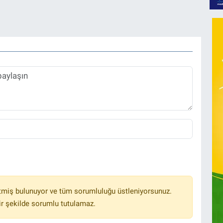
tmiş bulunuyor ve tüm sorumluluğu üstleniyorsunuz.
r şekilde sorumlu tutulamaz.