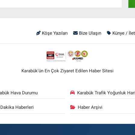
Köşe Yazıları
Bize Ulaşın
Künye / İle
Karabük'ün En Çok Ziyaret Edilen Haber Sitesi
rabük Hava Durumu
Karabük Trafik Yoğunluk Hari
Dakika Haberleri
Haber Arşivi