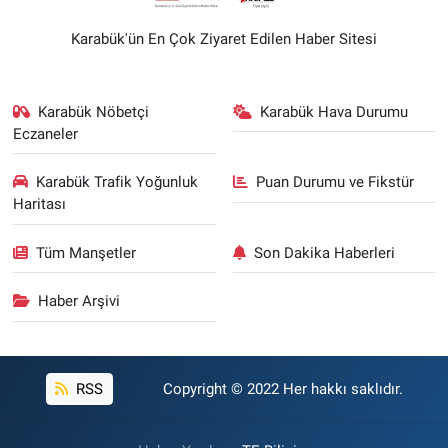
Karabük'ün En Çok Ziyaret Edilen Haber Sitesi
Karabük Nöbetçi
Karabük Hava Durumu
Eczaneler
Karabük Trafik Yoğunluk
Puan Durumu ve Fikstür
Haritası
Tüm Manşetler
Son Dakika Haberleri
Haber Arşivi
RSS
Copyright © 2022 Her hakkı saklıdır.