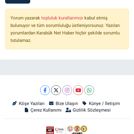
Yorum yazarak
topluluk kurallarımızı
kabul etmiş
bulunuyor ve tüm sorumluluğu üstleniyorsunuz. Yazılan
yorumlardan Karabük Net Haber hiçbir şekilde sorumlu
tutulamaz.
Köşe Yazıları
Bize Ulaşın
Künye / İletişim
Çerez Kullanımı
Gizlilik Sözleşmesi