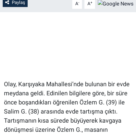
Paylaş
-
+
A
A
Olay, Karşıyaka Mahallesi’nde bulunan bir evde
meydana geldi. Edinilen bilgilere göre, bir süre
önce boşandıkları öğrenilen Özlem G. (39) ile
Salim G. (38) arasında evde tartışma çıktı.
Tartışmanın kısa sürede büyüyerek kavgaya
dönüşmesi üzerine Özlem G., masanın