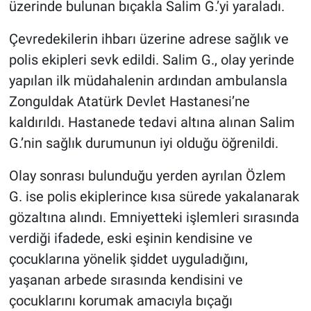
üzerinde bulunan bıçakla Salim G.’yi yaraladı.
Çevredekilerin ihbarı üzerine adrese sağlık ve
polis ekipleri sevk edildi. Salim G., olay yerinde
yapılan ilk müdahalenin ardından ambulansla
Zonguldak Atatürk Devlet Hastanesi’ne
kaldırıldı. Hastanede tedavi altına alınan Salim
G.’nin sağlık durumunun iyi olduğu öğrenildi.
Olay sonrası bulunduğu yerden ayrılan Özlem
G. ise polis ekiplerince kısa sürede yakalanarak
gözaltına alındı. Emniyetteki işlemleri sırasında
verdiği ifadede, eski eşinin kendisine ve
çocuklarına yönelik şiddet uyguladığını,
yaşanan arbede sırasında kendisini ve
çocuklarını korumak amacıyla bıçağı