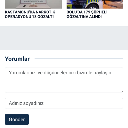
KASTAMONU'DA NARKOTİK
BOLU'DA 179 ŞÜPHELİ
OPERASYONU 18 GÖZALTI
GÖZALTINA ALINDI
Yorumlar
Gönder