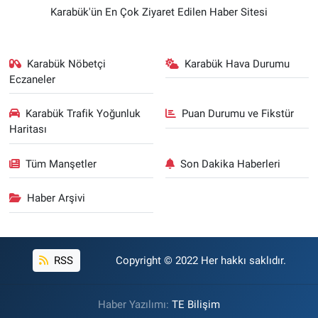
Karabük'ün En Çok Ziyaret Edilen Haber Sitesi
Karabük Nöbetçi
Karabük Hava Durumu
Eczaneler
Karabük Trafik Yoğunluk
Puan Durumu ve Fikstür
Haritası
Tüm Manşetler
Son Dakika Haberleri
Haber Arşivi
RSS
Copyright © 2022 Her hakkı saklıdır.
Haber Yazılımı:
TE Bilişim