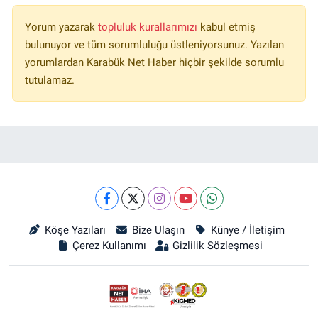
Yorum yazarak
topluluk kurallarımızı
kabul etmiş
bulunuyor ve tüm sorumluluğu üstleniyorsunuz. Yazılan
yorumlardan Karabük Net Haber hiçbir şekilde sorumlu
tutulamaz.
Köşe Yazıları
Bize Ulaşın
Künye / İletişim
Çerez Kullanımı
Gizlilik Sözleşmesi