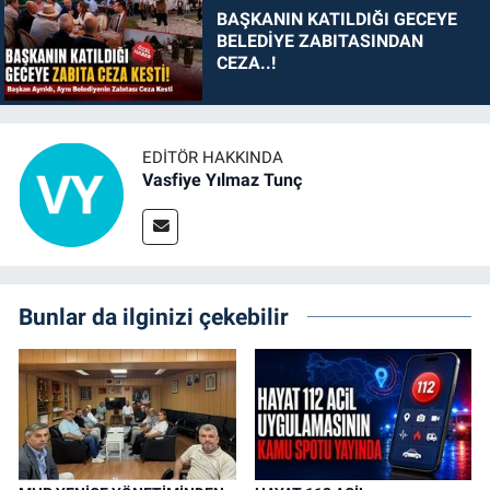
BAŞKANIN KATILDIĞI GECEYE
BELEDİYE ZABITASINDAN
CEZA..!
EDITÖR HAKKINDA
Vasfiye Yılmaz Tunç
Bunlar da ilginizi çekebilir