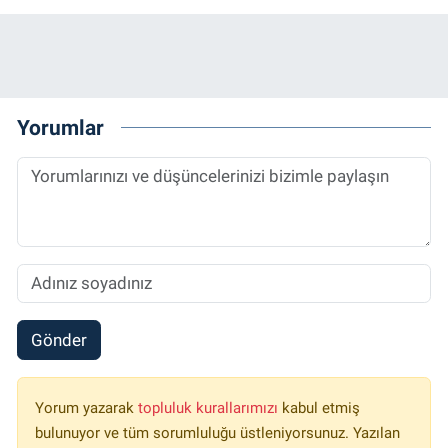
Yorumlar
Gönder
Yorum yazarak
topluluk kurallarımızı
kabul etmiş
bulunuyor ve tüm sorumluluğu üstleniyorsunuz. Yazılan