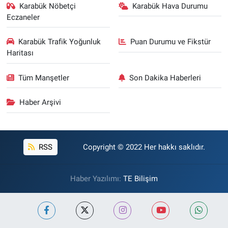
Karabük Nöbetçi
Karabük Hava Durumu
Eczaneler
Karabük Trafik Yoğunluk
Puan Durumu ve Fikstür
Haritası
Tüm Manşetler
Son Dakika Haberleri
Haber Arşivi
RSS
Copyright © 2022 Her hakkı saklıdır.
Haber Yazılımı:
TE Bilişim