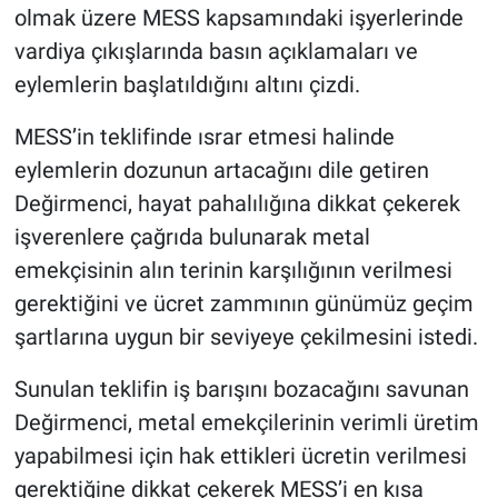
olmak üzere MESS kapsamındaki işyerlerinde
vardiya çıkışlarında basın açıklamaları ve
eylemlerin başlatıldığını altını çizdi.
MESS’in teklifinde ısrar etmesi halinde
eylemlerin dozunun artacağını dile getiren
Değirmenci, hayat pahalılığına dikkat çekerek
işverenlere çağrıda bulunarak metal
emekçisinin alın terinin karşılığının verilmesi
gerektiğini ve ücret zammının günümüz geçim
şartlarına uygun bir seviyeye çekilmesini istedi.
Sunulan teklifin iş barışını bozacağını savunan
Değirmenci, metal emekçilerinin verimli üretim
yapabilmesi için hak ettikleri ücretin verilmesi
gerektiğine dikkat çekerek MESS’i en kısa