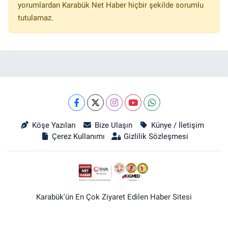
yorumlardan Karabük Net Haber hiçbir şekilde sorumlu
tutulamaz.
Köşe Yazıları
Bize Ulaşın
Künye / İletişim
Çerez Kullanımı
Gizlilik Sözleşmesi
Karabük'ün En Çok Ziyaret Edilen Haber Sitesi