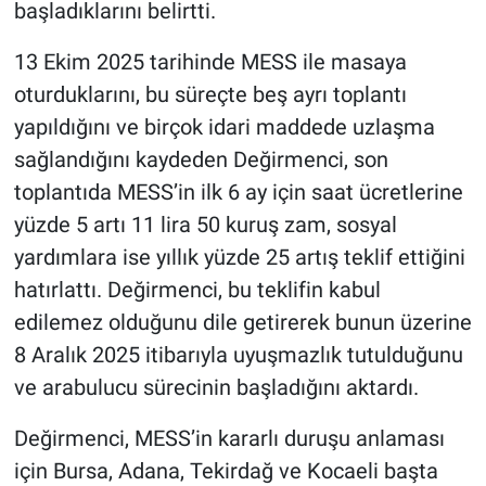
başladıklarını belirtti.
13 Ekim 2025 tarihinde MESS ile masaya
oturduklarını, bu süreçte beş ayrı toplantı
yapıldığını ve birçok idari maddede uzlaşma
sağlandığını kaydeden Değirmenci, son
toplantıda MESS’in ilk 6 ay için saat ücretlerine
yüzde 5 artı 11 lira 50 kuruş zam, sosyal
yardımlara ise yıllık yüzde 25 artış teklif ettiğini
hatırlattı. Değirmenci, bu teklifin kabul
edilemez olduğunu dile getirerek bunun üzerine
8 Aralık 2025 itibarıyla uyuşmazlık tutulduğunu
ve arabulucu sürecinin başladığını aktardı.
Değirmenci, MESS’in kararlı duruşu anlaması
için Bursa, Adana, Tekirdağ ve Kocaeli başta