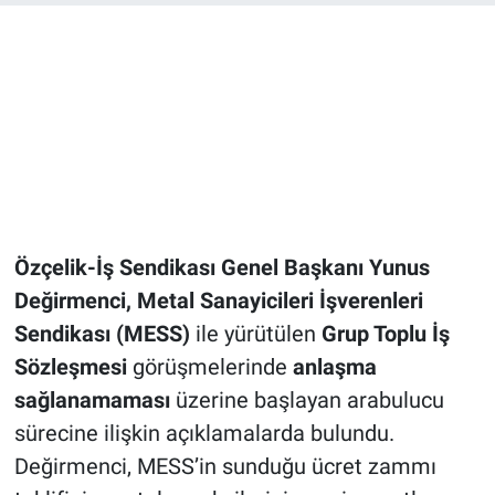
Özçelik-İş Sendikası Genel Başkanı Yunus
Değirmenci,
Metal Sanayicileri İşverenleri
Sendikası (MESS)
ile yürütülen
Grup Toplu İş
Sözleşmesi
görüşmelerinde
anlaşma
sağlanamaması
üzerine başlayan arabulucu
sürecine ilişkin açıklamalarda bulundu.
Değirmenci, MESS’in sunduğu ücret zammı