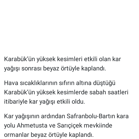
Karabük’ün yüksek kesimleri etkili olan kar
yağışı sonrası beyaz örtüyle kaplandı.
Hava sıcaklıklarının sıfırın altına düştüğü
Karabük’ün yüksek kesimlerde sabah saatleri
itibariyle kar yağışı etkili oldu.
Kar yağışının ardından Safranbolu-Bartın kara
yolu Ahmetusta ve Sarıçiçek mevkiinde
ormanlar beyaz örtüyle kaplandı.