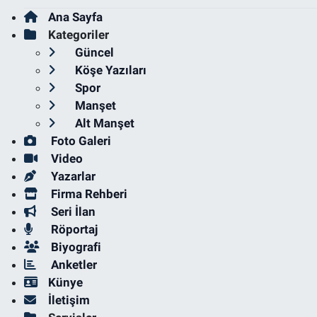
Ana Sayfa
Kategoriler
Güncel
Köşe Yazıları
Spor
Manşet
Alt Manşet
Foto Galeri
Video
Yazarlar
Firma Rehberi
Seri İlan
Röportaj
Biyografi
Anketler
Künye
İletişim