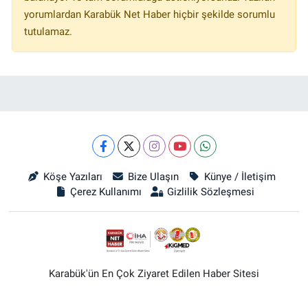
yorumlardan Karabük Net Haber hiçbir şekilde sorumlu
tutulamaz.
Köşe Yazıları
Bize Ulaşın
Künye / İletişim
Çerez Kullanımı
Gizlilik Sözleşmesi
Karabük'ün En Çok Ziyaret Edilen Haber Sitesi