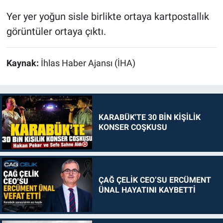
Yer yer yoğun sisle birlikte ortaya kartpostallık
görüntüler ortaya çıktı.
Kaynak:
İhlas Haber Ajansı (İHA)
KARABÜK'TE 30 BİN KİŞİLİK
KONSER COŞKUSU
ÇAĞ ÇELİK CEO’SU ERCÜMENT
ÜNAL HAYATINI KAYBETTİ