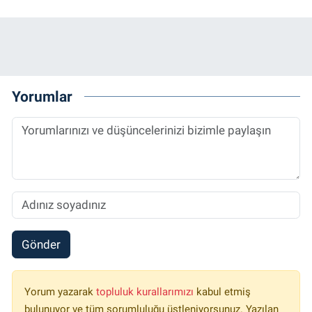
Yorumlar
Gönder
Yorum yazarak
topluluk kurallarımızı
kabul etmiş
bulunuyor ve tüm sorumluluğu üstleniyorsunuz. Yazılan