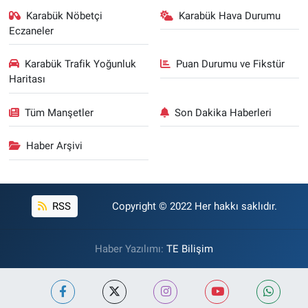
Karabük Nöbetçi
Karabük Hava Durumu
Eczaneler
Karabük Trafik Yoğunluk
Puan Durumu ve Fikstür
Haritası
Tüm Manşetler
Son Dakika Haberleri
Haber Arşivi
RSS
Copyright © 2022 Her hakkı saklıdır.
Haber Yazılımı:
TE Bilişim