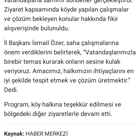
vatandaşlarla samimi sohbetler gerçekleştirdi.
Ziyaret kapsamında köyde yapılan çalışmalar
ve çözüm bekleyen konular hakkında fikir
alışverişinde bulunuldu.
İl Başkanı İsmail Özer, saha çalışmalarına
önem verdiklerini belirterek, “Vatandaşlarımızla
birebir temas kurarak onların sesine kulak
veriyoruz. Amacımız, halkımızın ihtiyaçlarını en
iyi şekilde tespit etmek ve çözüm üretmektir.”
Dedi.
Program, köy halkına teşekkür edilmesi ve
bölgedeki diğer ziyaretlerle devam etti.
Kaynak:
HABER MERKEZİ