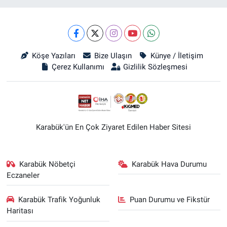
Köşe Yazıları
Bize Ulaşın
Künye / İletişim
Çerez Kullanımı
Gizlilik Sözleşmesi
Karabük'ün En Çok Ziyaret Edilen Haber Sitesi
Karabük Nöbetçi
Karabük Hava Durumu
Eczaneler
Karabük Trafik Yoğunluk
Puan Durumu ve Fikstür
Haritası