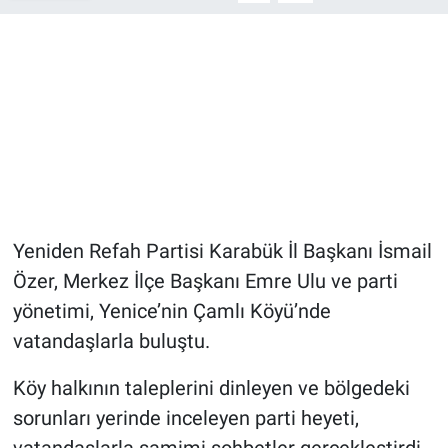
Yeniden Refah Partisi Karabük İl Başkanı İsmail
Özer, Merkez İlçe Başkanı Emre Ulu ve parti
yönetimi, Yenice’nin Çamlı Köyü’nde
vatandaşlarla buluştu.
Köy halkının taleplerini dinleyen ve bölgedeki
sorunları yerinde inceleyen parti heyeti,