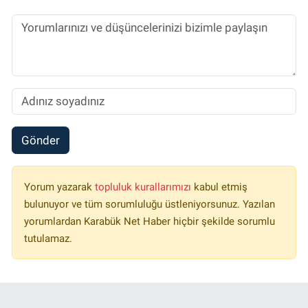
Gönder
Yorum yazarak
topluluk kurallarımızı
kabul etmiş
bulunuyor ve tüm sorumluluğu üstleniyorsunuz. Yazılan
yorumlardan Karabük Net Haber hiçbir şekilde sorumlu
tutulamaz.