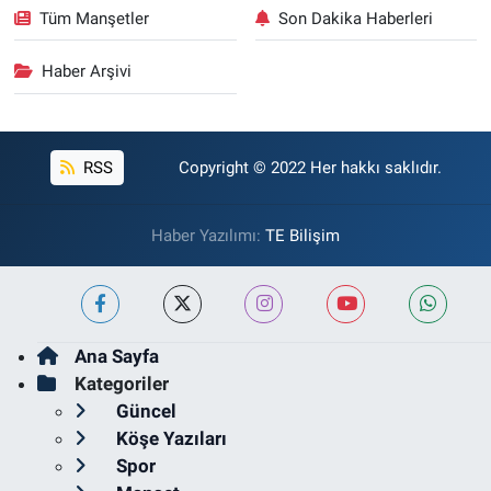
Tüm Manşetler
Son Dakika Haberleri
Haber Arşivi
RSS
Copyright © 2022 Her hakkı saklıdır.
Haber Yazılımı:
TE Bilişim
Ana Sayfa
Kategoriler
Güncel
Köşe Yazıları
Spor