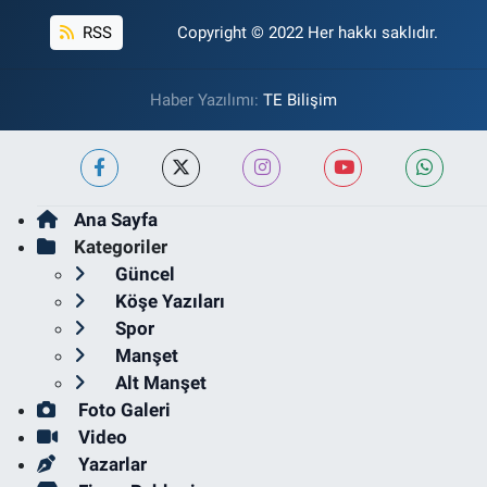
RSS
Copyright © 2022 Her hakkı saklıdır.
Haber Yazılımı:
TE Bilişim
Ana Sayfa
Kategoriler
Güncel
Köşe Yazıları
Spor
Manşet
Alt Manşet
Foto Galeri
Video
Yazarlar