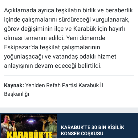
Açıklamada ayrıca teşkilatın birlik ve beraberlik
içinde çalışmalarını sürdüreceği vurgulanarak,
görev değişiminin ilçe ve Karabük için hayırlı
olması temenni edildi. Yeni dönemde
Eskipazar’da teşkilat çalışmalarının
yoğunlaşacağı ve vatandaş odaklı hizmet
anlayışının devam edeceği belirtildi.
Kaynak:
Yeniden Refah Partisi Karabük İl
Başkanlığı
KARABÜK'TE 30 BİN KİŞİLİK
KONSER COŞKUSU