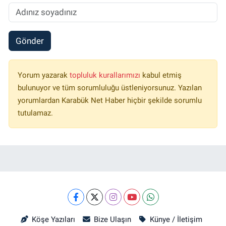
Gönder
Yorum yazarak
topluluk kurallarımızı
kabul etmiş
bulunuyor ve tüm sorumluluğu üstleniyorsunuz. Yazılan
yorumlardan Karabük Net Haber hiçbir şekilde sorumlu
tutulamaz.
Köşe Yazıları
Bize Ulaşın
Künye / İletişim