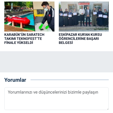
KARABÜK’ÜN SARATECH
ESKİPAZAR KUR'AN KURSU
TAKIMI TEKNOFEST’TE
ÖĞRENCİLERİNE BAŞARI
FİNALE YÜKSELDİ
BELGESİ
Yorumlar