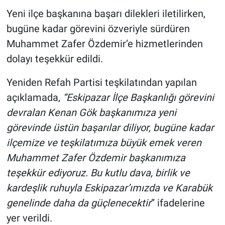
Yeni ilçe başkanına başarı dilekleri iletilirken,
bugüne kadar görevini özveriyle sürdüren
Muhammet Zafer Özdemir’e hizmetlerinden
dolayı teşekkür edildi.
Yeniden Refah Partisi teşkilatından yapılan
açıklamada,
“Eskipazar İlçe Başkanlığı görevini
devralan Kenan Gök başkanımıza yeni
görevinde üstün başarılar diliyor, bugüne kadar
ilçemize ve teşkilatımıza büyük emek veren
Muhammet Zafer Özdemir başkanımıza
teşekkür ediyoruz. Bu kutlu dava, birlik ve
kardeşlik ruhuyla Eskipazar’ımızda ve Karabük
genelinde daha da güçlenecektir
” ifadelerine
yer verildi.