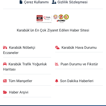
Çerez Kullanımı
Gizlilik Sözleşmesi
Karabük'ün En Çok Ziyaret Edilen Haber Sitesi
Karabük Nöbetçi
Karabük Hava Durumu
Eczaneler
Karabük Trafik Yoğunluk
Puan Durumu ve Fikstür
Haritası
Tüm Manşetler
Son Dakika Haberleri
Haber Arşivi